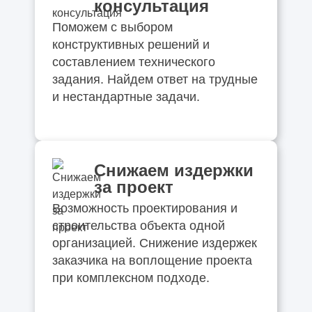
консультация
Поможем с выбором
конструктивных решений и
составлением технического
задания. Найдем ответ на трудные
и нестандартные задачи.
Снижаем издержки
за проект
Возможность проектирования и
строительства объекта одной
организацией. Снижение издержек
заказчика на воплощение проекта
при комплексном подходе.