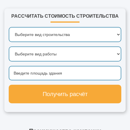
РАССЧИТАТЬ СТОИМОСТЬ СТРОИТЕЛЬСТВА
Получить расчёт