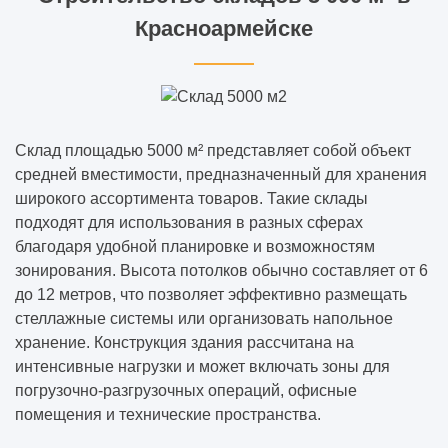
Красноармейске
Склад площадью 5000 м² представляет собой объект
средней вместимости, предназначенный для хранения
широкого ассортимента товаров. Такие склады
подходят для использования в разных сферах
благодаря удобной планировке и возможностям
зонирования. Высота потолков обычно составляет от 6
до 12 метров, что позволяет эффективно размещать
стеллажные системы или организовать напольное
хранение. Конструкция здания рассчитана на
интенсивные нагрузки и может включать зоны для
погрузочно-разгрузочных операций, офисные
помещения и технические пространства.