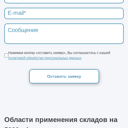
Нажимая кнопку «оставить заявку», Вы соглашаетесь с нашей
политикой обработки персональных данных
.
Оставить заявку
Области применения складов на