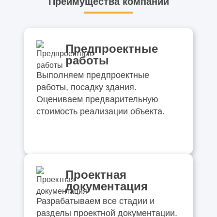
Преимущества компании
Предпроектные
работы
Выполняем предпроектные
работы, посадку здания.
Оцениваем предварительную
стоимость реализации объекта.
Проектная
документация
Разрабатываем все стадии и
разделы проектной документации.