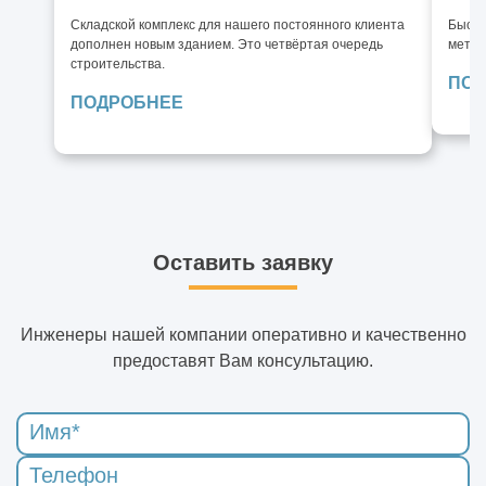
Складской комплекс для нашего постоянного клиента
Быстр
дополнен новым зданием. Это четвёртая очередь
метал
строительства.
ПОД
ПОДРОБНЕЕ
Оставить заявку
Инженеры нашей компании оперативно и качественно
предоставят Вам консультацию.