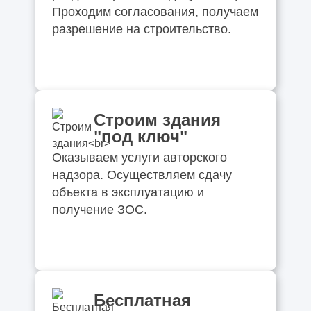
Проходим согласования, получаем
разрешение на строительство.
Строим здания
"под ключ"
Оказываем услуги авторского
надзора. Осуществляем сдачу
объекта в эксплуатацию и
получение ЗОС.
Бесплатная