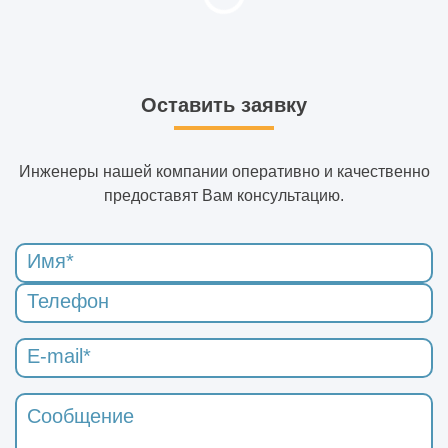
Оставить заявку
Инженеры нашей компании оперативно и качественно
предоставят Вам консультацию.