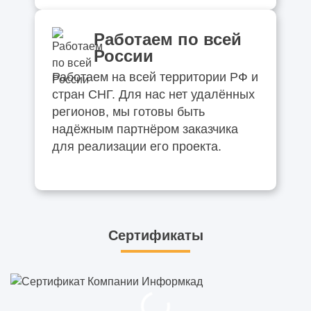
Работаем по всей
России
Работаем на всей территории РФ и
стран СНГ. Для нас нет удалённых
регионов, мы готовы быть
надёжным партнёром заказчика
для реализации его проекта.
Сертификаты