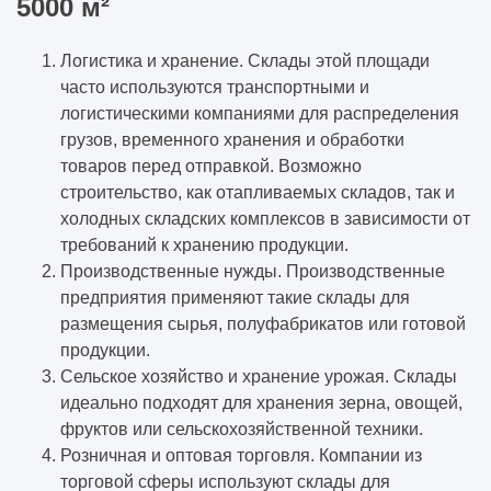
5000 м²
Логистика и хранение. Склады этой площади
часто используются транспортными и
логистическими компаниями для распределения
грузов, временного хранения и обработки
товаров перед отправкой. Возможно
строительство, как отапливаемых складов, так и
холодных складских комплексов в зависимости от
требований к хранению продукции.
Производственные нужды. Производственные
предприятия применяют такие склады для
размещения сырья, полуфабрикатов или готовой
продукции.
Сельское хозяйство и хранение урожая. Склады
идеально подходят для хранения зерна, овощей,
фруктов или сельскохозяйственной техники.
Розничная и оптовая торговля. Компании из
торговой сферы используют склады для