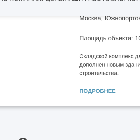
Москва, Южнопорто
Площадь объекта: 1
Складской комплекс д
дополнен новым здани
строительства.
ПОДРОБНЕЕ