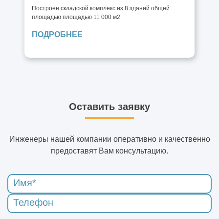
Построен складской комплекс из 8 зданий общей
площадью площадью 11 000 м2
ПОДРОБНЕЕ
Оставить заявку
Инженеры нашей компании оперативно и качественно
предоставят Вам консультацию.