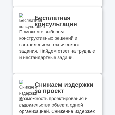
Бесплатная
консультация
Поможем с выбором
конструктивных решений и
составлением технического
задания. Найдем ответ на трудные
и нестандартные задачи.
Снижаем издержки
за проект
Возможность проектирования и
строительства объекта одной
организацией. Снижение издержек