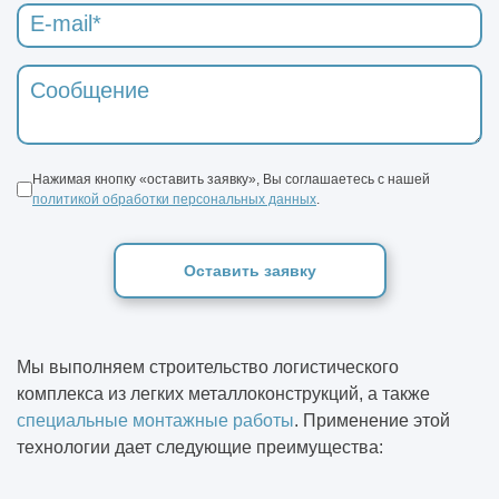
Нажимая кнопку «оставить заявку», Вы соглашаетесь с нашей
политикой обработки персональных данных
.
Оставить заявку
Мы выполняем строительство логистического
комплекса из легких металлоконструкций, а также
специальные монтажные работы
. Применение этой
технологии дает следующие преимущества: