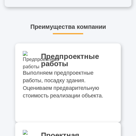
Преимущества компании
Предпроектные
работы
Выполняем предпроектные
работы, посадку здания.
Оцениваем предварительную
стоимость реализации объекта.
Проектная