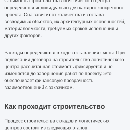
Стоимость строительства логистического центра
определяется индивидуально для каждого конкретного
проекта. Она зависит от количества и состава
возводимых объектов, их архитектурных особенностей,
материалоемкости, требуемых сроков исполнения и
других факторов.
Расходы определяются в ходе составления сметы. При
подписании договора на строительство логистического
центра рассчитанная стоимость фиксируется и не
изменяется до завершения работ по проекту. Это
обеспечивает финансовую прозрачность
взаимоотношений с заказчиком.
Как проходит строительство
Процесс строительства складов и логистических
центров состоит из следующих этапов: