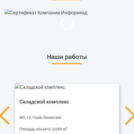
Наши работы
Складской комплекс
МО, г.о. Горки Ленинские
2
Площадь объекта: 11000 м