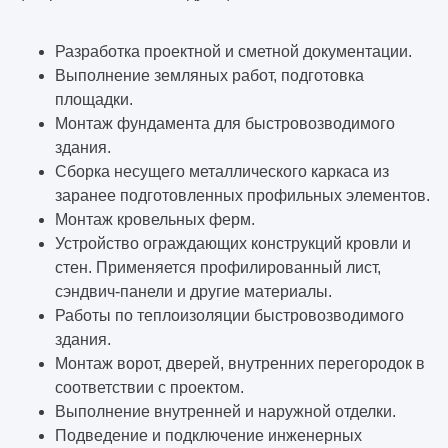
Разработка проектной и сметной документации.
Выполнение земляных работ, подготовка
площадки.
Монтаж фундамента для быстровозводимого
здания.
Сборка несущего металлического каркаса из
заранее подготовленных профильных элементов.
Монтаж кровельных ферм.
Устройство ограждающих конструкций кровли и
стен. Применяется профилированный лист,
сэндвич-панели и другие материалы.
Работы по теплоизоляции быстровозводимого
здания.
Монтаж ворот, дверей, внутренних перегородок в
соответствии с проектом.
Выполнение внутренней и наружной отделки.
Подведение и подключение инженерных