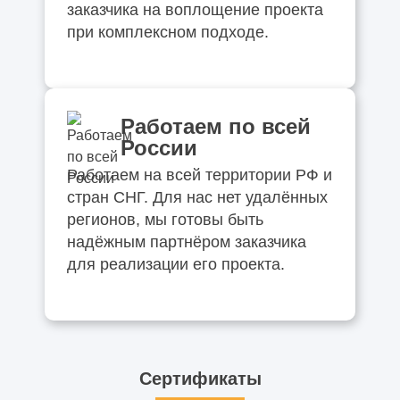
заказчика на воплощение проекта
при комплексном подходе.
Работаем по всей
России
Работаем на всей территории РФ и
стран СНГ. Для нас нет удалённых
регионов, мы готовы быть
надёжным партнёром заказчика
для реализации его проекта.
Сертификаты