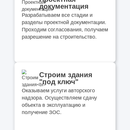
документация
Разрабатываем все стадии и
разделы проектной документации.
Проходим согласования, получаем
разрешение на строительство.
Строим здания
"под ключ"
Оказываем услуги авторского
надзора. Осуществляем сдачу
объекта в эксплуатацию и
получение ЗОС.