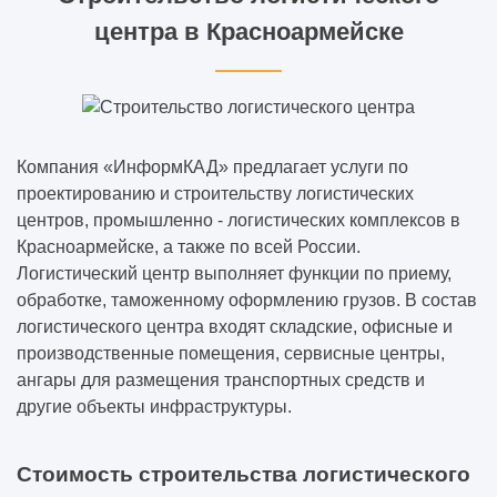
центра в Красноармейске
Компания «ИнформКАД» предлагает услуги по
проектированию и строительству логистических
центров, промышленно - логистических комплексов в
Красноармейске, а также по всей России.
Логистический центр выполняет функции по приему,
обработке, таможенному оформлению грузов. В состав
логистического центра входят складские, офисные и
производственные помещения, сервисные центры,
ангары для размещения транспортных средств и
другие объекты инфраструктуры.
Стоимость строительства логистического