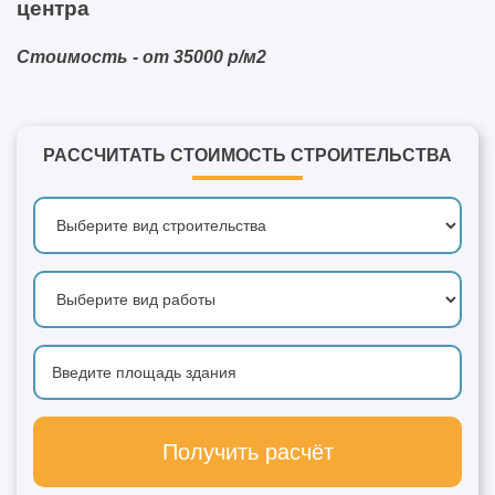
центра
Стоимость - от 35000 р/м2
РАССЧИТАТЬ СТОИМОСТЬ СТРОИТЕЛЬСТВА
Получить расчёт