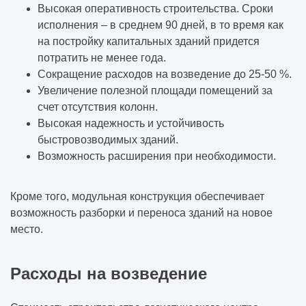
Высокая оперативность строительства. Сроки
исполнения – в среднем 90 дней, в то время как
на постройку капитальных зданий придется
потратить не менее года.
Сокращение расходов на возведение до 25-50 %.
Увеличение полезной площади помещений за
счет отсутствия колонн.
Высокая надежность и устойчивость
быстровозводимых зданий.
Возможность расширения при необходимости.
Кроме того, модульная конструкция обеспечивает
возможность разборки и переноса зданий на новое
место.
Расходы на возведение