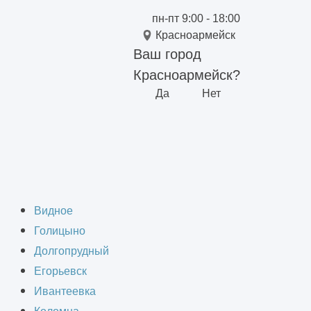
пн-пт 9:00 - 18:00
Красноармейск
Ваш город
Красноармейск?
Да
Нет
 ремонта техники
Видное
Голицыно
Долгопрудный
Егорьевск
Ивантеевка