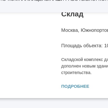
Склад
Москва, Южнопорто
Площадь объекта: 1
Складской комплекс д
дополнен новым здани
строительства.
ПОДРОБНЕЕ