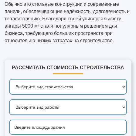
Обычно это стальные конструкции и современные
панели, обеспечивающие надёжность, долговечность и
теплоизоляцию. Благодаря своей универсальности,
ангары 5000 м² стали популярным решением для
бизнеса, требующего больших пространств при
относительно низких затратах на строительство.
РАССЧИТАТЬ СТОИМОСТЬ СТРОИТЕЛЬСТВА