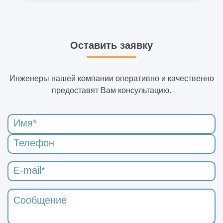
Оставить заявку
Инженеры нашей компании оперативно и качественно
предоставят Вам консультацию.