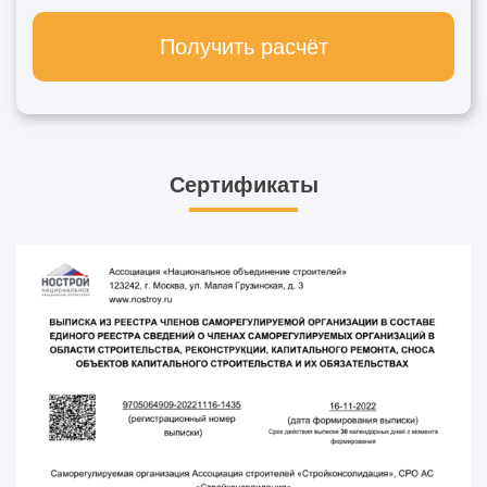
Получить расчёт
Сертификаты