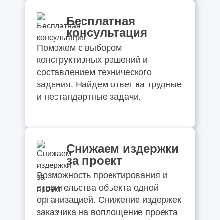
Бесплатная
консультация
Поможем с выбором
конструктивных решений и
составлением технического
задания. Найдем ответ на трудные
и нестандартные задачи.
Снижаем издержки
за проект
Возможность проектирования и
строительства объекта одной
организацией. Снижение издержек
заказчика на воплощение проекта