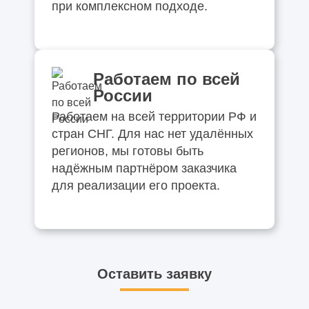
при комплексном подходе.
Работаем по всей
России
Работаем на всей территории РФ и
стран СНГ. Для нас нет удалённых
регионов, мы готовы быть
надёжным партнёром заказчика
для реализации его проекта.
Оставить заявку