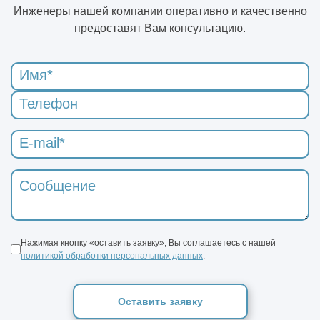
Инженеры нашей компании оперативно и качественно
предоставят Вам консультацию.
Нажимая кнопку «оставить заявку», Вы соглашаетесь с нашей
политикой обработки персональных данных
.
Оставить заявку