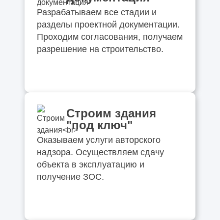
Разрабатываем все стадии и
разделы проектной документации.
Проходим согласования, получаем
разрешение на строительство.
Строим здания
"под ключ"
Оказываем услуги авторского
надзора. Осуществляем сдачу
объекта в эксплуатацию и
получение ЗОС.