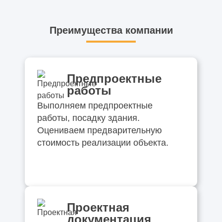
Преимущества компании
Предпроектные
работы
Выполняем предпроектные
работы, посадку здания.
Оцениваем предварительную
стоимость реализации объекта.
Проектная
документация