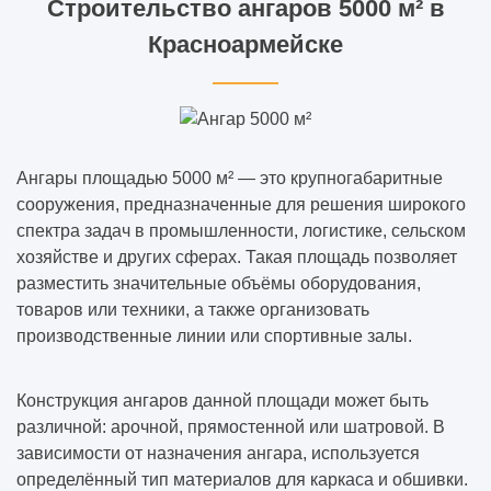
Строительство ангаров 5000 м² в
Красноармейске
Ангары площадью 5000 м² — это крупногабаритные
сооружения, предназначенные для решения широкого
спектра задач в промышленности, логистике, сельском
хозяйстве и других сферах. Такая площадь позволяет
разместить значительные объёмы оборудования,
товаров или техники, а также организовать
производственные линии или спортивные залы.
Конструкция ангаров данной площади может быть
различной: арочной, прямостенной или шатровой. В
зависимости от назначения ангара, используется
определённый тип материалов для каркаса и обшивки.