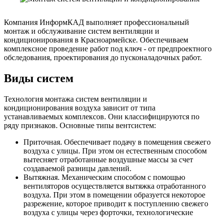
Компания ИнформКАД выполняет профессиональный
монтаж и обслуживание систем вентиляции и
кондиционирования в Красноармейске. Обеспечиваем
комплексное проведение работ под ключ - от предпроектного
обследования, проектирования до пусконаладочных работ.
Виды систем
Технология монтажа систем вентиляции и
кондиционирования воздуха зависит от типа
устанавливаемых комплексов. Они классифицируются по
ряду признаков. Основные типы вентсистем:
Приточная. Обеспечивает подачу в помещения свежего
воздуха с улицы. При этом он естественным способом
вытесняет отработанные воздушные массы за счет
создаваемой разницы давлений.
Вытяжная. Механическим способом с помощью
вентиляторов осуществляется вытяжка отработанного
воздуха. При этом в помещении образуется некоторое
разрежение, которое приводит к поступлению свежего
воздуха с улицы через форточки, технологические