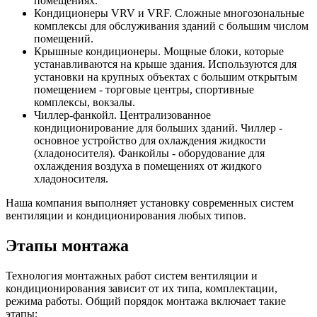
помещениях.
Кондиционеры VRV и VRF. Сложные многозональные
комплексы для обслуживания зданий с большим числом
помещений.
Крышные кондиционеры. Мощные блоки, которые
устанавливаются на крыше здания. Используются для
установки на крупных объектах с большим открытым
помещением - торговые центры, спортивные
комплексы, вокзалы.
Чиллер-фанкойл. Централизованное
кондиционирование для больших зданий. Чиллер -
основное устройство для охлаждения жидкости
(хладоносителя). Фанкойлы - оборудование для
охлаждения воздуха в помещениях от жидкого
хладоносителя.
Наша компания выполняет установку современных систем
вентиляции и кондиционирования любых типов.
Этапы монтажа
Технология монтажных работ систем вентиляции и
кондиционирования зависит от их типа, комплектации,
режима работы. Общий порядок монтажа включает такие
этапы: