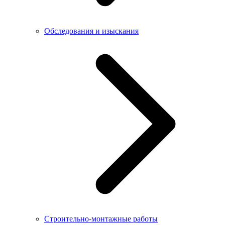
Обследования и изыскания
Строительно-монтажные работы