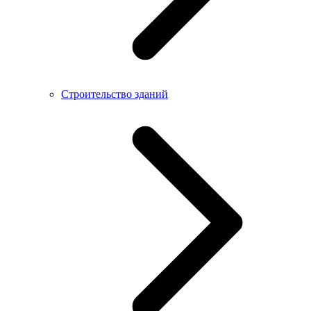
Строительство зданий