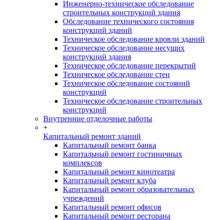
Инженерно-техническое обследование
строительных конструкций здания
Обследование технического состояния
конструкций зданий
Техническое обследование кровли зданий
Техническое обследование несущих
конструкций здания
Техническое обследование перекрытий
Техническое обследование стен
Техническое обследование состояний
конструкций
Техническое обследование строительных
конструкций
Внутренние отделочные работы
+
Капитальный ремонт зданий
Капитальный ремонт банка
Капитальный ремонт гостиничных
комплексов
Капитальный ремонт кинотеатра
Капитальный ремонт клуба
Капитальный ремонт образовательных
учреждений
Капитальный ремонт офисов
Капитальный ремонт ресторана