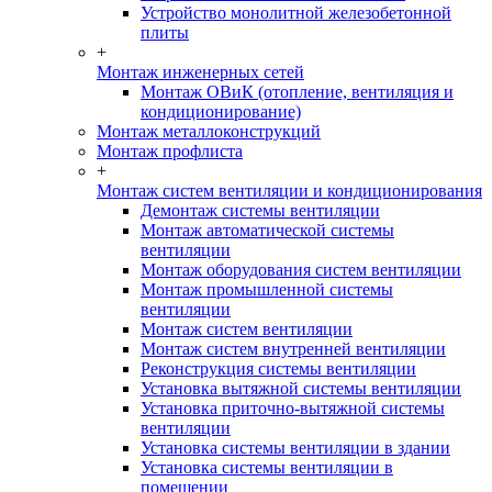
Устройство монолитной железобетонной
плиты
+
Монтаж инженерных сетей
Монтаж ОВиК (отопление, вентиляция и
кондиционирование)
Монтаж металлоконструкций
Монтаж профлиста
+
Монтаж систем вентиляции и кондиционирования
Демонтаж системы вентиляции
Монтаж автоматической системы
вентиляции
Монтаж оборудования систем вентиляции
Монтаж промышленной системы
вентиляции
Монтаж систем вентиляции
Монтаж систем внутренней вентиляции
Реконструкция системы вентиляции
Установка вытяжной системы вентиляции
Установка приточно-вытяжной системы
вентиляции
Установка системы вентиляции в здании
Установка системы вентиляции в
помещении