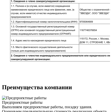
Преимущества компании
Предпроектные работы
Выполняем предпроектные работы, посадку здания.
Оцениваем предварительную стоимость реализации объекта.