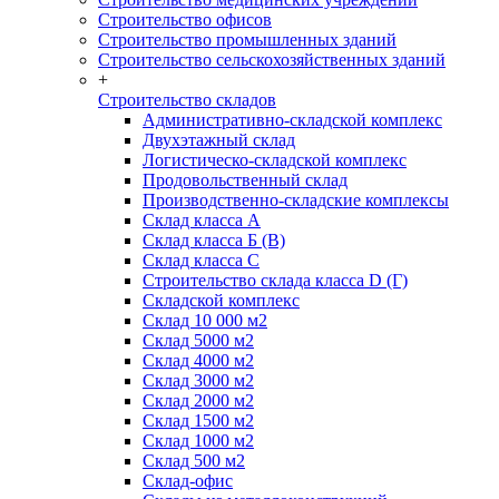
Строительство офисов
Строительство промышленных зданий
Строительство сельскохозяйственных зданий
+
Строительство складов
Административно-складской комплекс
Двухэтажный склад
Логистическо-складской комплекс
Продовольственный склад
Производственно-складские комплексы
Склад класса А
Склад класса Б (B)
Склад класса С
Строительство склада класса D (Г)
Складской комплекс
Склад 10 000 м2
Склад 5000 м2
Склад 4000 м2
Склад 3000 м2
Склад 2000 м2
Склад 1500 м2
Склад 1000 м2
Склад 500 м2
Склад-офис