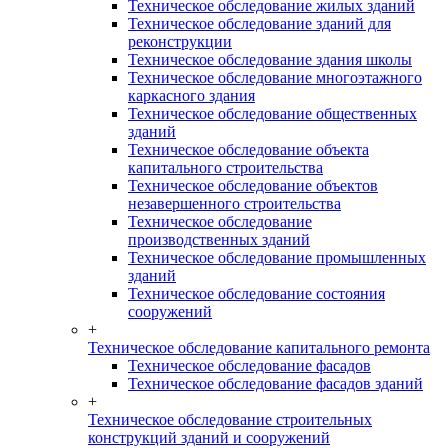
Техническое обследование жилых зданий
Техническое обследование зданий для
реконструкции
Техническое обследование здания школы
Техническое обследование многоэтажного
каркасного здания
Техническое обследование общественных
зданий
Техническое обследование объекта
капитального строительства
Техническое обследование объектов
незавершенного строительства
Техническое обследование
производственных зданий
Техническое обследование промышленных
зданий
Техническое обследование состояния
сооружений
+
Техническое обследование капитального ремонта
Техническое обследование фасадов
Техническое обследование фасадов зданий
+
Техническое обследование строительных
конструкций зданий и сооружений