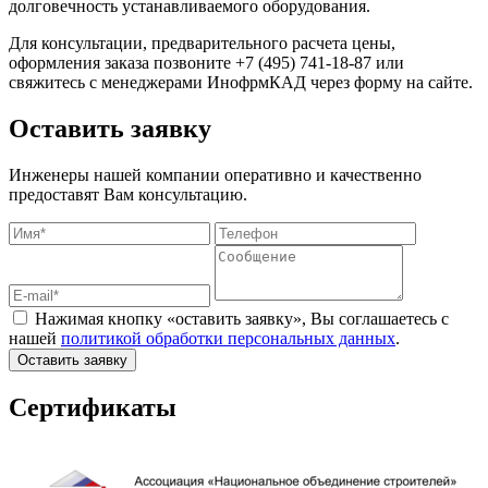
долговечность устанавливаемого оборудования.
Для консультации, предварительного расчета цены,
оформления заказа позвоните +7 (495) 741-18-87 или
свяжитесь с менеджерами ИнофрмКАД через форму на сайте.
Оставить заявку
Инженеры нашей компании оперативно и качественно
предоставят Вам консультацию.
Нажимая кнопку «оставить заявку», Вы соглашаетесь с
нашей
политикой обработки персональных данных
.
Оставить заявку
Сертификаты