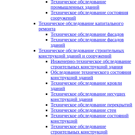
Техническое обследование
промышленных зданий
Техническое обследование состояния
сооружений
Техническое обследование капитального
ремонта
Техническое обследование фасадов
Техническое обследование фасадов
зданий
Техническое обследование строительных
конструкций зданий и сооружений
Инженерно-техническое обследование
строительных конструкций здания
Обследование технического состояния
конструкций зданий
Техническое обследование кровли
зданий
Техническое обследование несущих
конструкций здания
Техническое обследование перекрытий
Техническое обследование стен
Техническое обследование состояний
конструкций
Техническое обследование
строительных конструкций