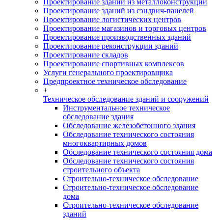
Проектирование зданий из металлоконструкций
Проектирование зданий из сэндвич-панелей
Проектирование логистических центров
Проектирование магазинов и торговых центров
Проектирование производственных зданий
Проектирование реконструкции зданий
Проектирование складов
Проектирование спортивных комплексов
Услуги генерального проектировщика
Предпроектное техническое обследование
+
Техническое обследование зданий и сооружений
Инструментальное техническое
обследование здания
Обследование железобетонного здания
Обследование технического состояния
многоквартирных домов
Обследование технического состояния дома
Обследование технического состояния
строительного объекта
Строительно-техническое обследование
Строительно-техническое обследование
дома
Строительно-техническое обследование
зданий