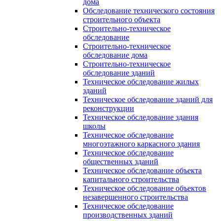
дома
Обследование технического состояния
строительного объекта
Строительно-техническое
обследование
Строительно-техническое
обследование дома
Строительно-техническое
обследование зданий
Техническое обследование жилых
зданий
Техническое обследование зданий для
реконструкции
Техническое обследование здания
школы
Техническое обследование
многоэтажного каркасного здания
Техническое обследование
общественных зданий
Техническое обследование объекта
капитального строительства
Техническое обследование объектов
незавершенного строительства
Техническое обследование
производственных зданий