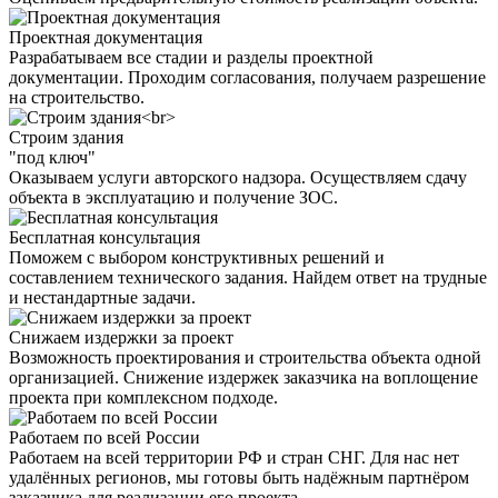
Проектная документация
Разрабатываем все стадии и разделы проектной
документации. Проходим согласования, получаем разрешение
на строительство.
Строим здания
"под ключ"
Оказываем услуги авторского надзора. Осуществляем сдачу
объекта в эксплуатацию и получение ЗОС.
Бесплатная консультация
Поможем с выбором конструктивных решений и
составлением технического задания. Найдем ответ на трудные
и нестандартные задачи.
Снижаем издержки за проект
Возможность проектирования и строительства объекта одной
организацией. Снижение издержек заказчика на воплощение
проекта при комплексном подходе.
Работаем по всей России
Работаем на всей территории РФ и стран СНГ. Для нас нет
удалённых регионов, мы готовы быть надёжным партнёром
заказчика для реализации его проекта.