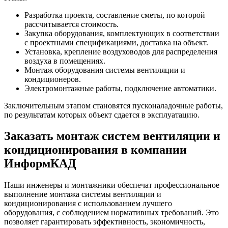
Разработка проекта, составление сметы, по которой
рассчитывается стоимость.
Закупка оборудования, комплектующих в соответствии
с проектными спецификациями, доставка на объект.
Установка, крепление воздуховодов для распределения
воздуха в помещениях.
Монтаж оборудования системы вентиляции и
кондиционеров.
Электромонтажные работы, подключение автоматики.
Заключительным этапом становятся пусконаладочные работы,
по результатам которых объект сдается в эксплуатацию.
Заказать монтаж систем вентиляции и
кондиционирования в компании
ИнформКАД
Наши инженеры и монтажники обеспечат профессиональное
выполнение монтажа системы вентиляции и
кондиционирования с использованием лучшего
оборудования, с соблюдением нормативных требований. Это
позволяет гарантировать эффективность, экономичность,