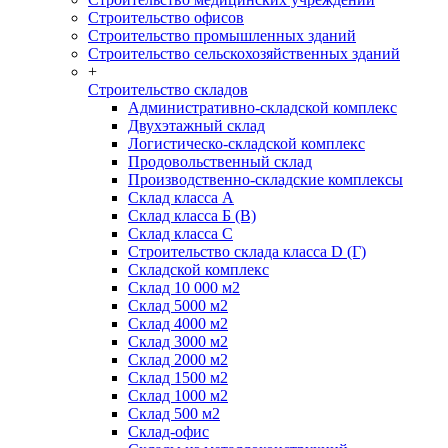
Строительство офисов
Строительство промышленных зданий
Строительство сельскохозяйственных зданий
+
Строительство складов
Административно-складской комплекс
Двухэтажный склад
Логистическо-складской комплекс
Продовольственный склад
Производственно-складские комплексы
Склад класса А
Склад класса Б (B)
Склад класса С
Строительство склада класса D (Г)
Складской комплекс
Склад 10 000 м2
Склад 5000 м2
Склад 4000 м2
Склад 3000 м2
Склад 2000 м2
Склад 1500 м2
Склад 1000 м2
Склад 500 м2
Склад-офис