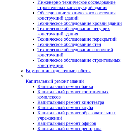
Инженерно-техническое обследование
строительных конструкций здания
Обследование технического состояния
конструкций зданий
Техническое обследование кровли зданий
Техническое обследование несущих
конструкций здания
Техническое обследование перекрытий
Техническое обследование стен
Техническое обследование состояний
конструкций
Техническое обследование строительных
конструкций
Внутренние отделочные работы
+
Капитальный ремонт зданий
Капитальный ремонт банка
Капитальный ремонт гостиничных
комплексов
Капитальный ремонт кинотеатра
Капитальный ремонт клуба
Капитальный ремонт образовательных
учреждений
Капитальный ремонт офисов
Капитальный ремонт ресторана