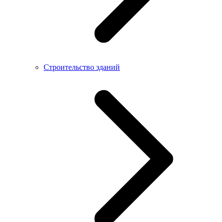
Строительство зданий