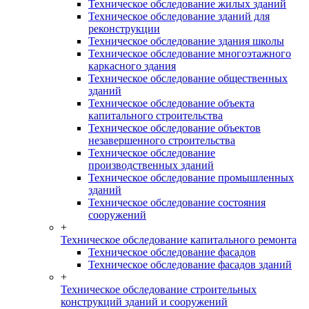
Техническое обследование жилых зданий
Техническое обследование зданий для
реконструкции
Техническое обследование здания школы
Техническое обследование многоэтажного
каркасного здания
Техническое обследование общественных
зданий
Техническое обследование объекта
капитального строительства
Техническое обследование объектов
незавершенного строительства
Техническое обследование
производственных зданий
Техническое обследование промышленных
зданий
Техническое обследование состояния
сооружений
+
Техническое обследование капитального ремонта
Техническое обследование фасадов
Техническое обследование фасадов зданий
+
Техническое обследование строительных
конструкций зданий и сооружений