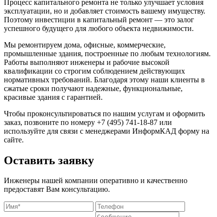
Процесс капитального ремонта не только улучшает условия
эксплуатации, но и добавляет стоимость вашему имуществу.
Поэтому инвестиции в капитальный ремонт — это залог
успешного будущего для любого объекта недвижимости.
Мы ремонтируем дома, офисные, коммерческие,
промышленные здания, построенные по любым технологиям.
Работы выполняют инженеры и рабочие высокой
квалификации со строгим соблюдением действующих
нормативных требований. Благодаря этому наши клиенты в
сжатые сроки получают надежные, функциональные,
красивые здания с гарантией.
Чтобы проконсультироваться по нашим услугам и оформить
заказ, позвоните по номеру +7 (495) 741-18-87 или
используйте для связи с менеджерами ИнформКАД форму на
сайте.
Оставить заявку
Инженеры нашей компании оперативно и качественно
предоставят Вам консультацию.