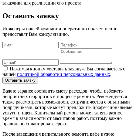
заказчика для реализации его проекта.
Оставить заявку
Инженеры нашей компании оперативно и качественно
предоставят Вам консультацию.
Нажимая кнопку «оставить заявку», Вы соглашаетесь с
нашей
политикой обработки персональных данных
.
Оставить заявку
Важно заранее составить смету расходов, чтобы избежать
неприятных сюрпризов в процессе ремонта. Рекомендуется
также рассмотреть возможность сотрудничества с опытными
подрядчиками, которые могут предложить профессиональные
услуги и идеи. Капитальный ремонт может занять разное
время в зависимости от масштабов работ, поэтому важно
правильно спланировать сроки.
После завершения капитального ремонта кафе нужно