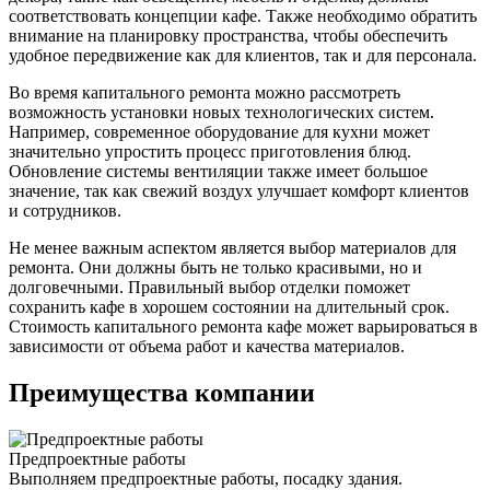
соответствовать концепции кафе. Также необходимо обратить
внимание на планировку пространства, чтобы обеспечить
удобное передвижение как для клиентов, так и для персонала.
Во время капитального ремонта можно рассмотреть
возможность установки новых технологических систем.
Например, современное оборудование для кухни может
значительно упростить процесс приготовления блюд.
Обновление системы вентиляции также имеет большое
значение, так как свежий воздух улучшает комфорт клиентов
и сотрудников.
Не менее важным аспектом является выбор материалов для
ремонта. Они должны быть не только красивыми, но и
долговечными. Правильный выбор отделки поможет
сохранить кафе в хорошем состоянии на длительный срок.
Стоимость капитального ремонта кафе может варьироваться в
зависимости от объема работ и качества материалов.
Преимущества компании
Предпроектные работы
Выполняем предпроектные работы, посадку здания.