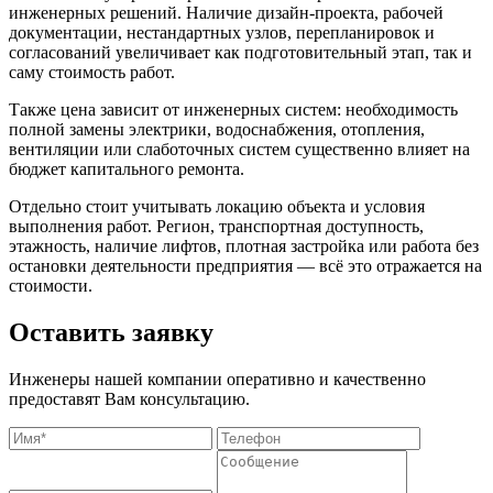
инженерных решений. Наличие дизайн-проекта, рабочей
документации, нестандартных узлов, перепланировок и
согласований увеличивает как подготовительный этап, так и
саму стоимость работ.
Также цена зависит от инженерных систем: необходимость
полной замены электрики, водоснабжения, отопления,
вентиляции или слаботочных систем существенно влияет на
бюджет капитального ремонта.
Отдельно стоит учитывать локацию объекта и условия
выполнения работ. Регион, транспортная доступность,
этажность, наличие лифтов, плотная застройка или работа без
остановки деятельности предприятия — всё это отражается на
стоимости.
Оставить заявку
Инженеры нашей компании оперативно и качественно
предоставят Вам консультацию.