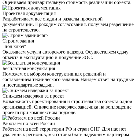
Оцениваем предварительную стоимость реализации объекта.
Проектная документация
Разрабатываем все стадии и разделы проектной
документации. Проходим согласования, получаем разрешение
на строительство.
Строим здания
"под ключ"
Оказываем услуги авторского надзора. Осуществляем сдачу
объекта в эксплуатацию и получение ЗОС.
Бесплатная консультация
Поможем с выбором конструктивных решений и
составлением технического задания. Найдем ответ на трудные
и нестандартные задачи.
Снижаем издержки за проект
Возможность проектирования и строительства объекта одной
организацией. Снижение издержек заказчика на воплощение
проекта при комплексном подходе.
Работаем по всей России
Работаем на всей территории РФ и стран СНГ. Для нас нет
удалённых регионов, мы готовы быть надёжным партнёром