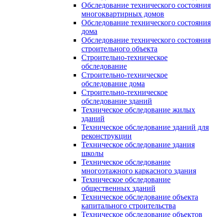
Обследование технического состояния
многоквартирных домов
Обследование технического состояния
дома
Обследование технического состояния
строительного объекта
Строительно-техническое
обследование
Строительно-техническое
обследование дома
Строительно-техническое
обследование зданий
Техническое обследование жилых
зданий
Техническое обследование зданий для
реконструкции
Техническое обследование здания
школы
Техническое обследование
многоэтажного каркасного здания
Техническое обследование
общественных зданий
Техническое обследование объекта
капитального строительства
Техническое обследование объектов