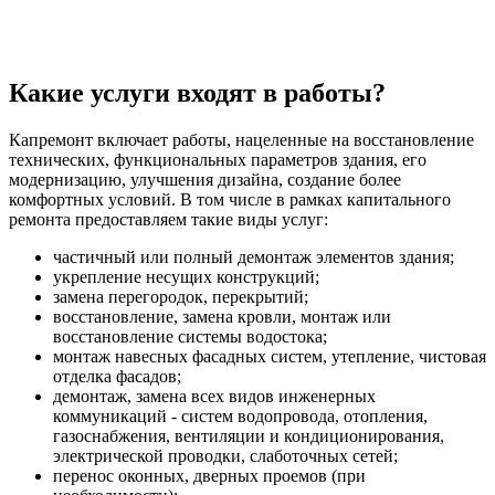
Какие услуги входят в работы?
Капремонт включает работы, нацеленные на восстановление
технических, функциональных параметров здания, его
модернизацию, улучшения дизайна, создание более
комфортных условий. В том числе в рамках капитального
ремонта предоставляем такие виды услуг:
частичный или полный демонтаж элементов здания;
укрепление несущих конструкций;
замена перегородок, перекрытий;
восстановление, замена кровли, монтаж или
восстановление системы водостока;
монтаж навесных фасадных систем, утепление, чистовая
отделка фасадов;
демонтаж, замена всех видов инженерных
коммуникаций - систем водопровода, отопления,
газоснабжения, вентиляции и кондиционирования,
электрической проводки, слаботочных сетей;
перенос оконных, дверных проемов (при