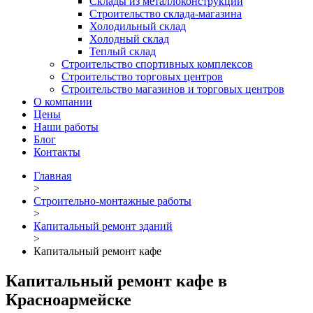
Склады из металлоконструкций
Строительство склада-магазина
Холодильный склад
Холодный склад
Теплый склад
Строительство спортивных комплексов
Строительство торговых центров
Строительство магазинов и торговых центров
О компании
Цены
Наши работы
Блог
Контакты
Главная
>
Строительно-монтажные работы
>
Капитальный ремонт зданий
>
Капитальный ремонт кафе
Капитальный ремонт кафе в
Красноармейске