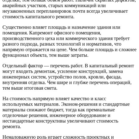
аварийных участков, старых коммуникаций или
неузаконенных перепланировок почти всегда увеличивает
стоимость капитального ремонта.
Существенно влияет площадь и назначение здания или
помещения. Капремонт офисного помещения,
производственного цеха или коммерческого здания требует
разного подхода, разных технологий и нормативов, что
напрямую отражается на цене. Чем больше площадь и сложнее
функционал объекта, тем выше затраты.
Отдельный фактор — перечень работ. В капитальный ремонт
могут входить демонтаж, усиление конструкций, замена
инженерных систем, устройство полов, кровли, фасада,
внутренняя отделка. Чем шире и глубже перечень операций,
тем выше итоговая смета.
На стоимость напрямую влияет качество и класс
используемых материалов. Эконом-решения и стандартные
материалы снижают бюджет, тогда как премиальные
отделочные решения, инженерное оборудование и
нестандартные конструктивы увеличивают стоимость
ремонта.
Немаловажную роль играет сложность проектных и