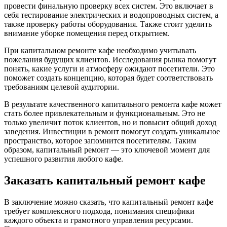
провести финальную проверку всех систем. Это включает в
себя тестирование электрических и водопроводных систем, а
также проверку работы оборудования. Также стоит уделить
внимание уборке помещения перед открытием.
При капитальном ремонте кафе необходимо учитывать
пожелания будущих клиентов. Исследования рынка помогут
понять, какие услуги и атмосферу ожидают посетители. Это
поможет создать концепцию, которая будет соответствовать
требованиям целевой аудитории.
В результате качественного капитального ремонта кафе может
стать более привлекательным и функциональным. Это не
только увеличит поток клиентов, но и повысит общий доход
заведения. Инвестиции в ремонт помогут создать уникальное
пространство, которое запомнится посетителям. Таким
образом, капитальный ремонт — это ключевой момент для
успешного развития любого кафе.
Заказать капитальный ремонт кафе
В заключение можно сказать, что капитальный ремонт кафе
требует комплексного подхода, понимания специфики
каждого объекта и грамотного управления ресурсами.