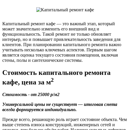
Капитальный ремонт кафе — это важный этап, который
может значительно изменить его внешний вид и
функциональность. Такой ремонт не только обновляет
интерьер, но и повышает привлекательность заведения для
клиентов. При планировании капитального ремонта важно
учитывать несколько ключевых аспектов. Первым шагом
является оценка текущего состояния помещения, включая
стены, полы и сантехнические системы.
Стоимость капитального ремонта
2
кафе, цена за м
Стоимость - от 25000 р/м2
Универсальной цены не существует — итоговая смета
всегда формируется индивидуально.
Прежде всего, решающую роль играет состояние объекта. Чем
выше степень износа конструкций, инженерных сетей и
отделки, тем больше объём работ. Наличие скрытых дефектов,