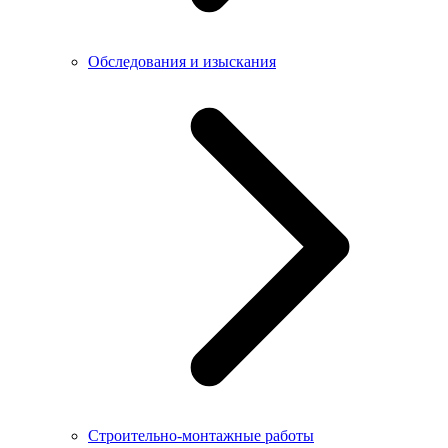
Обследования и изыскания
Строительно-монтажные работы