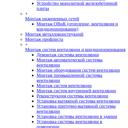
Устройство монолитной железобетонной
плиты
+
Монтаж инженерных сетей
Монтаж ОВиК (отопление, вентиляция и
кондиционирование)
Монтаж металлоконструкций
Монтаж профлиста
+
Монтаж систем вентиляции и кондиционирования
Демонтаж системы вентиляции
Монтаж автоматической системы
вентиляции
Монтаж оборудования систем вентиляции
Монтаж промышленной системы
вентиляции
Монтаж систем вентиляции
Монтаж систем внутренней вентиляции
Реконструкция системы вентиляции
Установка вытяжной системы вентиляции
Установка приточно-вытяжной системы
вентиляции
Установка системы вентиляции в здании
Установка системы вентиляции в
помещении