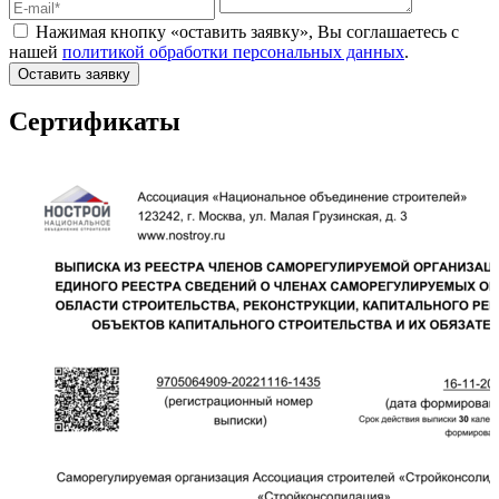
Нажимая кнопку «оставить заявку», Вы соглашаетесь с
нашей
политикой обработки персональных данных
.
Оставить заявку
Сертификаты