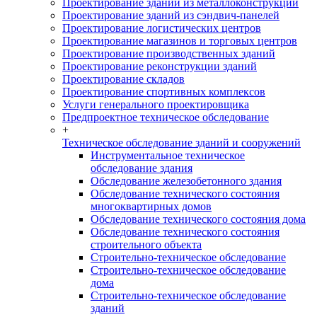
Проектирование зданий из металлоконструкций
Проектирование зданий из сэндвич-панелей
Проектирование логистических центров
Проектирование магазинов и торговых центров
Проектирование производственных зданий
Проектирование реконструкции зданий
Проектирование складов
Проектирование спортивных комплексов
Услуги генерального проектировщика
Предпроектное техническое обследование
+
Техническое обследование зданий и сооружений
Инструментальное техническое
обследование здания
Обследование железобетонного здания
Обследование технического состояния
многоквартирных домов
Обследование технического состояния дома
Обследование технического состояния
строительного объекта
Строительно-техническое обследование
Строительно-техническое обследование
дома
Строительно-техническое обследование
зданий