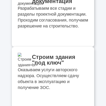
документация
Разрабатываем все стадии и
разделы проектной документации.
Проходим согласования, получаем
разрешение на строительство.
Строим здания
"под ключ"
Оказываем услуги авторского
надзора. Осуществляем сдачу
объекта в эксплуатацию и
получение ЗОС.