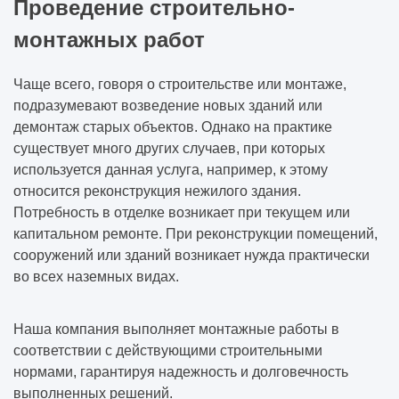
Проведение строительно-
монтажных работ
Чаще всего, говоря о строительстве или монтаже,
подразумевают возведение новых зданий или
демонтаж старых объектов. Однако на практике
существует много других случаев, при которых
используется данная услуга, например, к этому
относится
реконструкция нежилого здания
.
Потребность в отделке возникает при текущем или
капитальном ремонте. При реконструкции помещений,
сооружений или зданий возникает нужда практически
во всех наземных видах.
Наша компания выполняет монтажные работы в
соответствии с действующими строительными
нормами, гарантируя надежность и долговечность
выполненных решений.