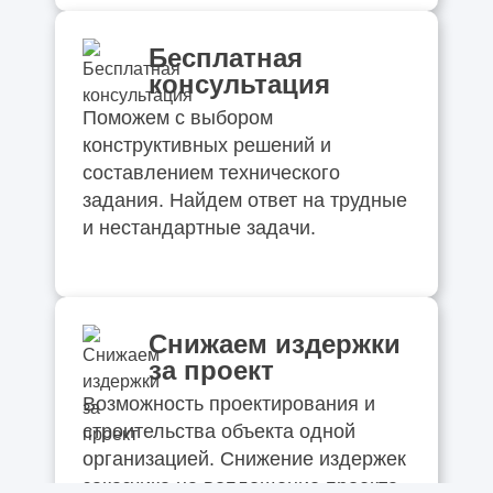
Бесплатная
консультация
Поможем с выбором
конструктивных решений и
составлением технического
задания. Найдем ответ на трудные
и нестандартные задачи.
Снижаем издержки
за проект
Возможность проектирования и
строительства объекта одной
организацией. Снижение издержек
заказчика на воплощение проекта