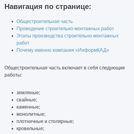
Навигация по странице:
Общестроительная часть
Проведение строительно-монтажных работ
Этапы производства строительно-монтажных
работ
Почему именно компания «ИнформКАД»
Общестроительная часть включает в себя следующие
работы:
земляные;
свайные;
каменные;
монолитные;
плотничные и столярные;
кровельные;