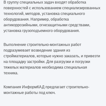
В группу специальных задач входят обработка
поверхностей с использованием специализированных
технологий, методов, установка специального
оборудования. Например, обработка
антикоррозийными, огнезащитными средствами,
установка грузоподъемного оборудования.
Выполнение строительно-монтажных работ
подразумевает возведение здания из
стройматериалов, которые нужно заказать, и привезти
на площадку застройки. Для разгрузки и погрузки
тяжелых материалов необходима специальная
техника.
Компания ИнформКАД предлагает строительно-
монтажные работы под ключ.