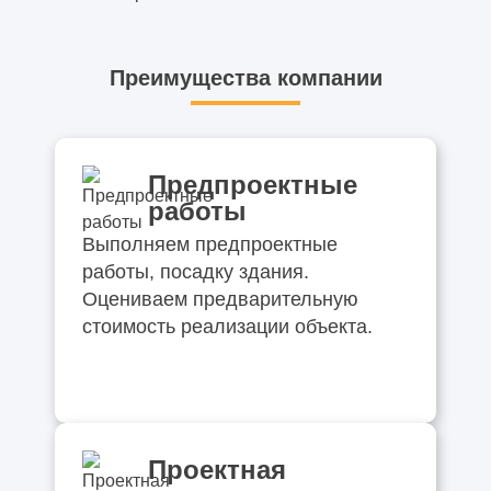
Преимущества компании
Предпроектные
работы
Выполняем предпроектные
работы, посадку здания.
Оцениваем предварительную
стоимость реализации объекта.
Проектная