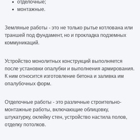
отделочные;
монтажные.
Земляные работы - это не только рытье котлована или
траншей под фундамент, но и прокладка подземных
коммуникаций.
Устройство монолитных конструкций выполняется
после установки опалубки и выполнения армирования.
К ним относится изготовление бетона и заливка им
опалубочных форм.
Отделочные работы - это различные строительно-
монтажные работы, включающие облицовку,
штукатурку, оклейку стен, устройство настила полов,
отделку потолков.