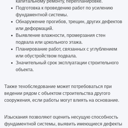
капитальному ремонту, перепланировке.
Подготовка к проведению работ по усилению
фундаментной системы.
Обнаружение прогибов, трещин, других дефектов
или деформаций.
Выявление влажности, промерзания стен
подвала или цокольного этажа.
Планирование работ, связанных с углублением
или обустройством подвала.
Значительный срок эксплуатации строительного
объекта.
Также техобследование может потребоваться при
ведении рядом с объектом строительства другого
сооружения, если работы могут влиять на основание.
Изыскания позволяют оценить несущую способность
фундаментной системы, выявить имеющиеся дефекты