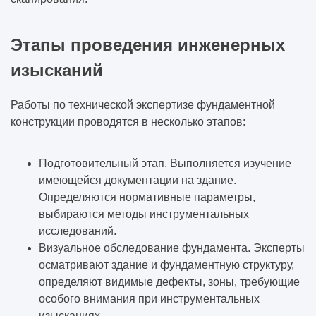
Этапы проведения инженерных
изысканий
Работы по технической экспертизе фундаментной
конструкции проводятся в несколько этапов:
Подготовительный этап. Выполняется изучение
имеющейся документации на здание.
Определяются нормативные параметры,
выбираются методы инструментальных
исследований.
Визуальное обследование фундамента. Эксперты
осматривают здание и фундаментную структуру,
определяют видимые дефекты, зоны, требующие
особого внимания при инструментальных
изысканиях.