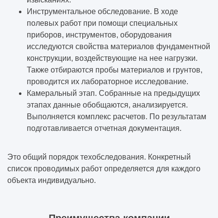
Инструментальное обследование. В ходе
полевых работ при помощи специальных
приборов, инструментов, оборудования
исследуются свойства материалов фундаментной
конструкции, воздействующие на нее нагрузки.
Также отбираются пробы материалов и грунтов,
проводится их лабораторное исследование.
Камеральный этап. Собранные на предыдущих
этапах данные обобщаются, анализируется.
Выполняется комплекс расчетов. По результатам
подготавливается отчетная документация.
Это общий порядок техобследования. Конкретный
список проводимых работ определяется для каждого
объекта индивидуально.