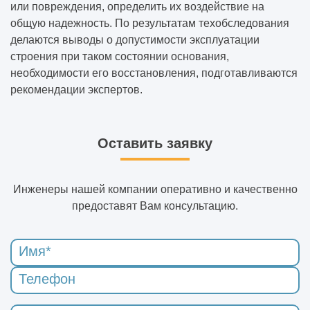
или повреждения, определить их воздействие на
общую надежность. По результатам техобследования
делаются выводы о допустимости эксплуатации
строения при таком состоянии основания,
необходимости его восстановления, подготавливаются
рекомендации экспертов.
Оставить заявку
Инженеры нашей компании оперативно и качественно
предоставят Вам консультацию.