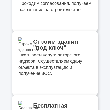
Проходим согласования, получаем
разрешение на строительство.
Строим здания
"под ключ"
Оказываем услуги авторского
надзора. Осуществляем сдачу
объекта в эксплуатацию и
получение ЗОС.
Бесплатная