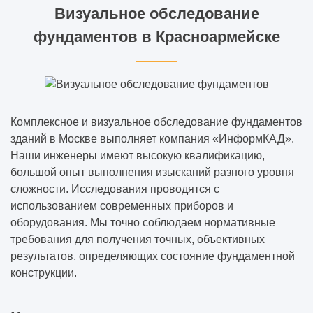
Визуальное обследование
фундаментов в Красноармейске
Комплексное и визуальное обследование фундаментов
зданий в Москве выполняет компания «ИнформКАД».
Наши инженеры имеют высокую квалификацию,
большой опыт выполнения изысканий разного уровня
сложности. Исследования проводятся с
использованием современных приборов и
оборудования. Мы точно соблюдаем нормативные
требования для получения точных, объективных
результатов, определяющих состояние фундаментной
конструкции.