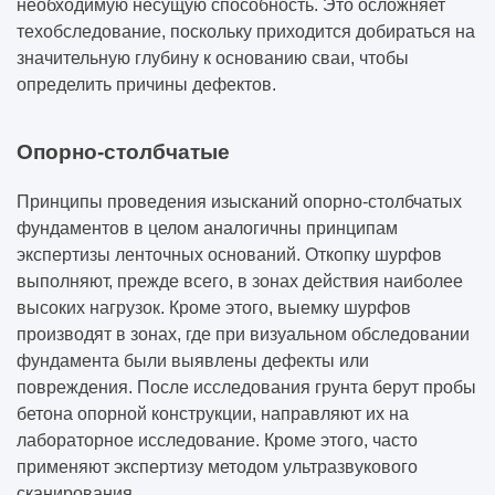
необходимую несущую способность. Это осложняет
техобследование, поскольку приходится добираться на
значительную глубину к основанию сваи, чтобы
определить причины дефектов.
Опорно-столбчатые
Принципы проведения изысканий опорно-столбчатых
фундаментов в целом аналогичны принципам
экспертизы ленточных оснований. Откопку шурфов
выполняют, прежде всего, в зонах действия наиболее
высоких нагрузок. Кроме этого, выемку шурфов
производят в зонах, где при визуальном обследовании
фундамента были выявлены дефекты или
повреждения. После исследования грунта берут пробы
бетона опорной конструкции, направляют их на
лабораторное исследование. Кроме этого, часто
применяют экспертизу методом ультразвукового
сканирования.