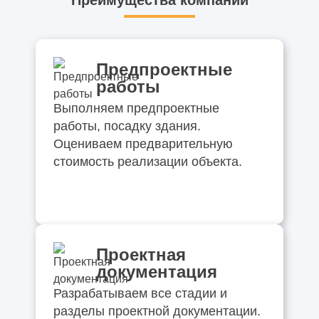
Преимущества компании
Предпроектные
работы
Выполняем предпроектные
работы, посадку здания.
Оцениваем предварительную
стоимость реализации объекта.
Проектная
документация
Разрабатываем все стадии и
разделы проектной документации.