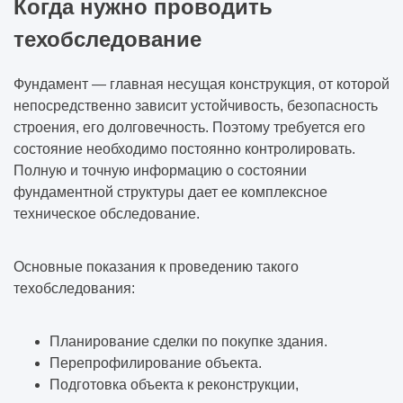
Когда нужно проводить
техобследование
Фундамент — главная несущая конструкция, от которой
непосредственно зависит устойчивость, безопасность
строения, его долговечность. Поэтому требуется его
состояние необходимо постоянно контролировать.
Полную и точную информацию о состоянии
фундаментной структуры дает ее комплексное
техническое обследование.
Основные показания к проведению такого
техобследования:
Планирование сделки по покупке здания.
Перепрофилирование объекта.
Подготовка объекта к реконструкции,