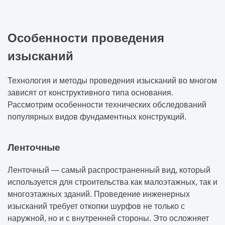
Особенности проведения
изысканий
Технология и методы проведения изысканий во многом
зависят от конструктивного типа основания.
Рассмотрим особенности технических обследований
популярных видов фундаментных конструкций.
Ленточные
Ленточный — самый распространенный вид, который
используется для строительства как малоэтажных, так и
многоэтажных зданий. Проведение инженерных
изысканий требует откопки шурфов не только с
наружной, но и с внутренней стороны. Это осложняет