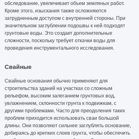
обследование, увеличивает объем земляных работ.
Кроме этого, изыскания также осложняются
затрудненным доступом с внутренней стороны. При
значительном заглублении подошвы к ней подходят
грунтовые воды. Это создает дополнительные
сложности, поскольку требует откачки воды для
проведения инструментального исследования.
Свайные
Свайные основания обычно применяют для
строительства зданий на участках со сложным
рельефом, высоким залеганием грунтовых вод,
увлажнением, склонности грунта к подвижкам, с
другими проблемами. Часто для преодоления таких
проблем приходится использовать сваи большой
длины. Они позволяют сильнее заглублять основание,
добираясь до крепких слоев грунта, чтобы обеспечить