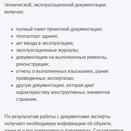
технической, эксплуатационной документации,
включая:
полный пакет проектной документации;
техпаспорт здания;
акт ввода в эксплуатацию;
эксплуатационные журналы;
документацию на выполненные ремонты,
реконструкции;
отчеты о выполненных изысканиях, ранее
проведенных экспертизах;
другую документацию, которая дает
характеристику конструктивных элементов
строения.
По результатам работы с документами эксперты
получают необходимую информацию об объекте,
данные о его нормативных параметрах. Составляется