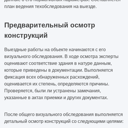
план ведения техобследования на выезде.
Предварительный осмотр
конструкций
Выездные работы на объекте начинаются с его
визуального обследования. В ходе осмотра эксперты
оценивают соответствие здания в натуре данным,
которые приведены в документации. Выполняется
фиксация всех обнаруженных расхождений,
оценивается их степень, определяются причины.
Проверяется, были ли устранены замечания,
указанные в актах приемки и других документах.
После общего визуального обследования выполняется
детальный осмотр конструкций со следующими целями: