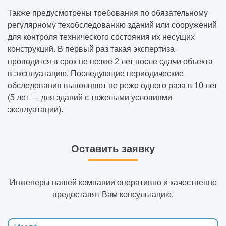
Также предусмотрены требования по обязательному
регулярному техобследованию зданий или сооружений
для контроля технического состояния их несущих
конструкций. В первый раз такая экспертиза
проводится в срок не позже 2 лет после сдачи объекта
в эксплуатацию. Последующие периодические
обследования выполняют не реже одного раза в 10 лет
(5 лет — для зданий с тяжелыми условиями
эксплуатации).
Оставить заявку
Инженеры нашей компании оперативно и качественно
предоставят Вам консультацию.