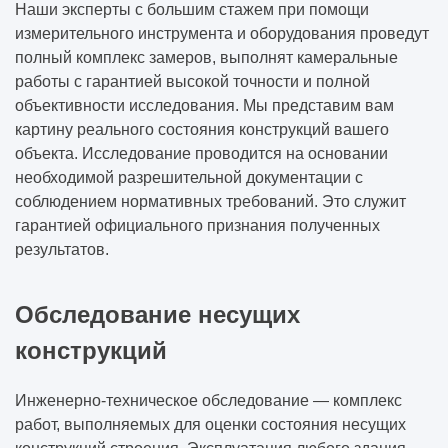
Наши эксперты с большим стажем при помощи
измерительного инструмента и оборудования проведут
полный комплекс замеров, выполнят камеральные
работы с гарантией высокой точности и полной
объективности исследования. Мы представим вам
картину реального состояния конструкций вашего
объекта. Исследование проводится на основании
необходимой разрешительной документации с
соблюдением нормативных требований. Это служит
гарантией официального признания полученных
результатов.
Обследование несущих
конструкций
Инженерно-техническое обследование — комплекс
работ, выполняемых для оценки состояния несущих