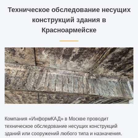
Техническое обследование несущих
конструкций здания в
Красноармейске
Компания «ИнформКАД» в Москве проводит
техническое обследование несущих конструкций
зданий или сооружений любого типа и назначения.