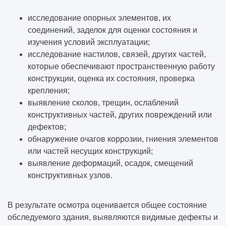
исследование опорных элементов, их
соединений, заделок для оценки состояния и
изучения условий эксплуатации;
исследование настилов, связей, других частей,
которые обеспечивают пространственную работу
конструкции, оценка их состояния, проверка
крепления;
выявление сколов, трещин, ослаблений
конструктивных частей, других повреждений или
дефектов;
обнаружение очагов коррозии, гниения элементов
или частей несущих конструкций;
выявление деформаций, осадок, смещений
конструктивных узлов.
В результате осмотра оценивается общее состояние
обследуемого здания, выявляются видимые дефекты и