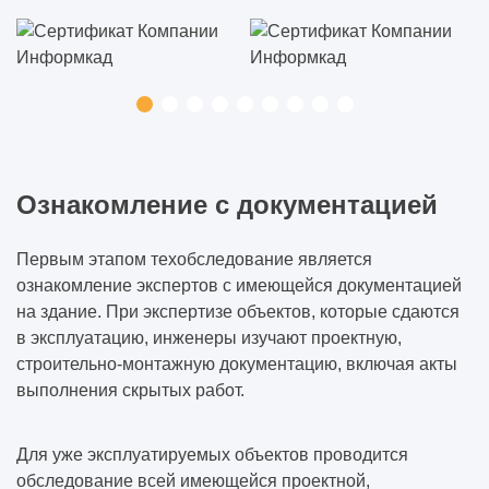
Ознакомление с документацией
Первым этапом техобследование является
ознакомление экспертов с имеющейся документацией
на здание. При экспертизе объектов, которые сдаются
в эксплуатацию, инженеры изучают проектную,
строительно-монтажную документацию, включая акты
выполнения скрытых работ.
Для уже эксплуатируемых объектов проводится
обследование всей имеющейся проектной,