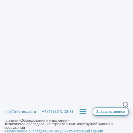
info@informcad.ru
+7 (495) 741-18-87
Заказать звонок
Главная
>
Обследования и изыскания
>
Техническое обследование строительных конструкций зданий и
сооружений
>
Техническое обследование несущих конструкций здания