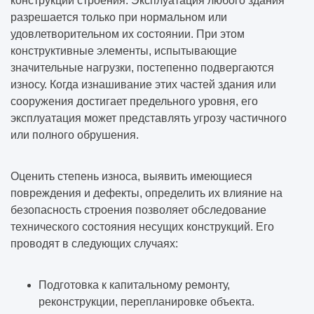
конструкций строения. Эксплуатация любого здания
разрешается только при нормальном или
удовлетворительном их состоянии. При этом
конструктивные элементы, испытывающие
значительные нагрузки, постепенно подвергаются
износу. Когда изнашивание этих частей здания или
сооружения достигает предельного уровня, его
эксплуатация может представлять угрозу частичного
или полного обрушения.
Оценить степень износа, выявить имеющиеся
повреждения и дефекты, определить их влияние на
безопасность строения позволяет обследование
технического состояния несущих конструкций. Его
проводят в следующих случаях:
Подготовка к капитальному ремонту,
реконструкции, перепланировке объекта.