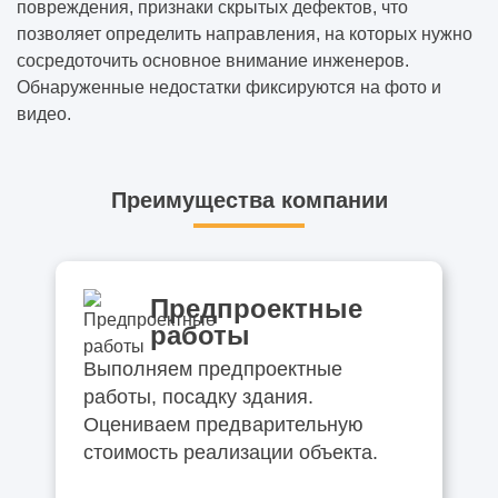
повреждения, признаки скрытых дефектов, что
позволяет определить направления, на которых нужно
сосредоточить основное внимание инженеров.
Обнаруженные недостатки фиксируются на фото и
видео.
Преимущества компании
Предпроектные
работы
Выполняем предпроектные
работы, посадку здания.
Оцениваем предварительную
стоимость реализации объекта.