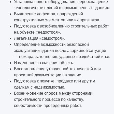
Установка нового оборудования, переоснащение
технологических линий в промышленных зданиях.
Выявление дефектов, повреждений
конструктивных элементов или их признаков.
Подготовка к возобновлению строительных работ
на объекте «недостроя».
Легализация «самостроя».
Определение возможности безопасной
эксплуатации здания после аварийной ситуации
— пожара, затопления, ударных воздействий и т.д.
Изменение назначения объекта.
Восстановление утраченной технической или
проектной документации на здание.
Подготовка к покупке, продаже или другим
сделкам с недвижимостью.
Возникновение споров между сторонами
строительного процесса по качеству,
себестоимости проведенных работ.