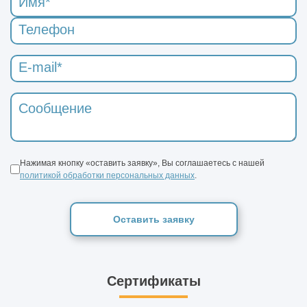
Нажимая кнопку «оставить заявку», Вы соглашаетесь с нашей
политикой обработки персональных данных
.
Оставить заявку
Сертификаты