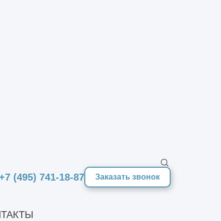
+7 (495) 741-18-87
Заказать звонок
ТАКТЫ