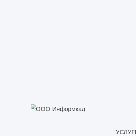
УСЛУГ