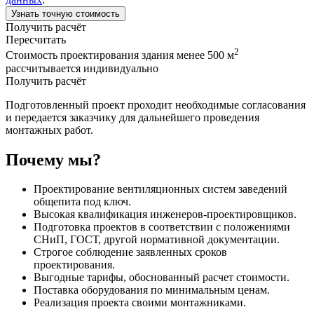
Узнать точную стоимость
Получить расчёт
Пересчитать
2
Стоимость проектирования здания менее 500 м
рассчитывается индивидуально
Получить расчёт
Подготовленный проект проходит необходимые согласования
и передается заказчику для дальнейшего проведения
монтажных работ.
Почему мы?
Проектирование вентиляционных систем заведений
общепита под ключ.
Высокая квалификация инженеров-проектировщиков.
Подготовка проектов в соответствии с положениями
СНиП, ГОСТ, другой нормативной документации.
Строгое соблюдение заявленных сроков
проектирования.
Выгодные тарифы, обоснованный расчет стоимости.
Поставка оборудования по минимальным ценам.
Реализация проекта своими монтажниками.