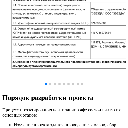
Порядок разработки проекта
Процесс проектирования вентиляции кафе состоит из таких
основных этапов:
Изучение проекта здания, проведение замеров, сбор