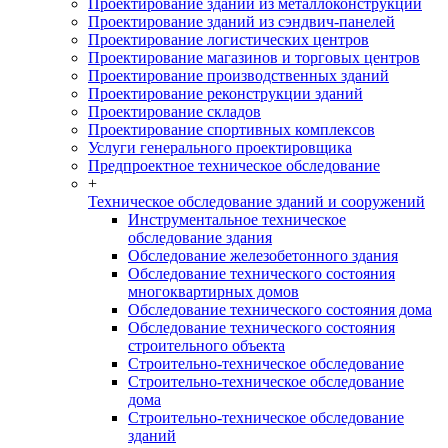
Проектирование зданий из металлоконструкций
Проектирование зданий из сэндвич-панелей
Проектирование логистических центров
Проектирование магазинов и торговых центров
Проектирование производственных зданий
Проектирование реконструкции зданий
Проектирование складов
Проектирование спортивных комплексов
Услуги генерального проектировщика
Предпроектное техническое обследование
+
Техническое обследование зданий и сооружений
Инструментальное техническое
обследование здания
Обследование железобетонного здания
Обследование технического состояния
многоквартирных домов
Обследование технического состояния дома
Обследование технического состояния
строительного объекта
Строительно-техническое обследование
Строительно-техническое обследование
дома
Строительно-техническое обследование
зданий