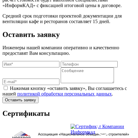
«ИнформКАД» с фиксацией итоговой цены в договоре.
Средний срок подготовки проектной документации для
вентиляции кафе и ресторанов составляет 15 дней.
Оставить заявку
Инженеры нашей компании оперативно и качественно
предоставят Вам консультацию.
Нажимая кнопку «оставить заявку», Вы соглашаетесь с
нашей
политикой обработки персональных данных
.
Оставить заявку
Сертификаты