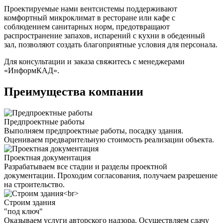
Проектируемые нами вентсистемы поддерживают
комфортный микроклимат в ресторане или кафе с
соблюдением санитарных норм, предотвращают
распространение запахов, испарений с кухни в обеденный
зал, позволяют создать благоприятные условия для персонала.
Для консультации и заказа свяжитесь с менеджерами
«ИнформКАД».
Преимущества компании
Предпроектные работы
Выполняем предпроектные работы, посадку здания.
Оцениваем предварительную стоимость реализации объекта.
Проектная документация
Разрабатываем все стадии и разделы проектной
документации. Проходим согласования, получаем разрешение
на строительство.
Строим здания
"под ключ"
Оказываем услуги авторского надзора. Осуществляем сдачу