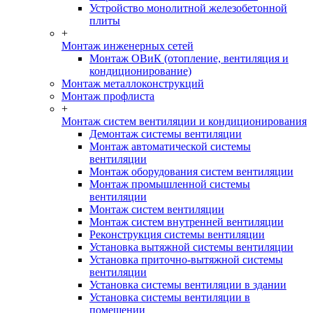
Устройство монолитной железобетонной
плиты
+
Монтаж инженерных сетей
Монтаж ОВиК (отопление, вентиляция и
кондиционирование)
Монтаж металлоконструкций
Монтаж профлиста
+
Монтаж систем вентиляции и кондиционирования
Демонтаж системы вентиляции
Монтаж автоматической системы
вентиляции
Монтаж оборудования систем вентиляции
Монтаж промышленной системы
вентиляции
Монтаж систем вентиляции
Монтаж систем внутренней вентиляции
Реконструкция системы вентиляции
Установка вытяжной системы вентиляции
Установка приточно-вытяжной системы
вентиляции
Установка системы вентиляции в здании
Установка системы вентиляции в
помещении