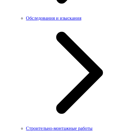
Обследования и изыскания
Строительно-монтажные работы