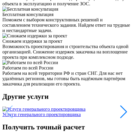
объекта в эксплуатацию и получение ЗОС.
Бесплатная консультация
Поможем с выбором конструктивных решений и
составлением технического задания. Найдем ответ на трудные
и нестандартные задачи.
Снижаем издержки за проект
Возможность проектирования и строительства объекта одной
организацией. Снижение издержек заказчика на воплощение
проекта при комплексном подходе.
Работаем по всей России
Работаем на всей территории РФ и стран СНГ. Для нас нет
удалённых регионов, мы готовы быть надёжным партнёром
заказчика для реализации его проекта.
Другие услуги
Услуги генерального проектировщика
Получить точный расчет