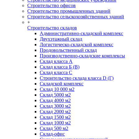
Строительство офисов
Строительство промышленных зданий
Строительство сельскохозяйственных зданий
+
Строительство складов
Административно-складской комплекс
Двухэтажный склад
Логистическо-складской комплекс
Продовольственный склад
Производственно-складские комплексы
Склад класса А
Склад класса Б (B)
Склад класса С
Строительство склада класса D (Г)
Складской комплекс
Склад 10 000 м2
Склад 5000 м2
Склад 4000 м2
Склад 3000 м2
Склад 2000 м2
Склад 1500 м2
Склад 1000 м2
Склад 500 м2
Склад-офис