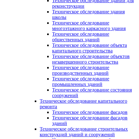
Техническое обследование зданий для
реконструкции
Техническое обследование здания
школы
Техническое обследование
многоэтажного каркасного здания
Техническое обследование
общественных зданий
Техническое обследование объекта
капитального строительства
Техническое обследование объектов
незавершенного строительства
Техническое обследование
производственных зданий
Техническое обследование
промышленных зданий
Техническое обследование состояния
сооружений
Техническое обследование капитального
ремонта
Техническое обследование фасадов
Техническое обследование фасадов
зданий
Техническое обследование строительных
конструкций зданий и сооружений