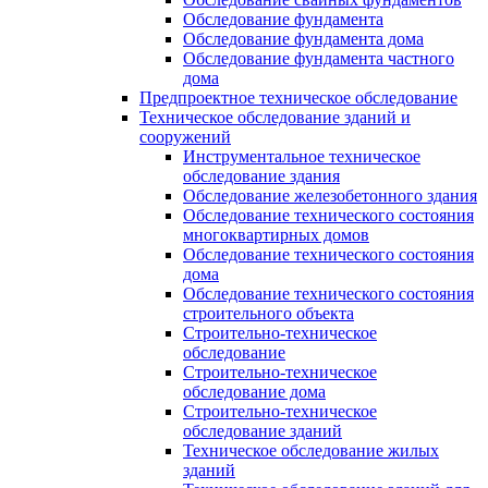
Обследование фундамента
Обследование фундамента дома
Обследование фундамента частного
дома
Предпроектное техническое обследование
Техническое обследование зданий и
сооружений
Инструментальное техническое
обследование здания
Обследование железобетонного здания
Обследование технического состояния
многоквартирных домов
Обследование технического состояния
дома
Обследование технического состояния
строительного объекта
Строительно-техническое
обследование
Строительно-техническое
обследование дома
Строительно-техническое
обследование зданий
Техническое обследование жилых
зданий