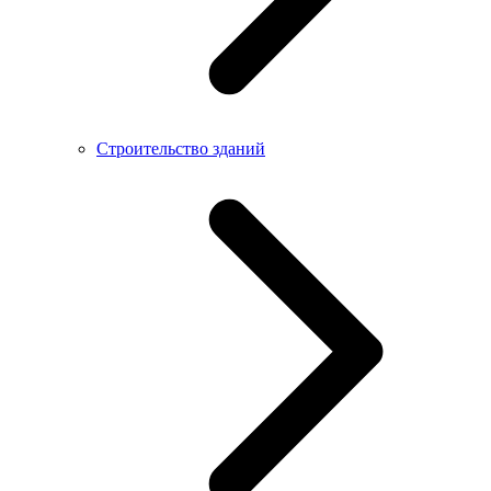
Строительство зданий