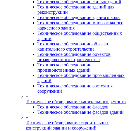
Техническое обследование жилых зданий
Техническое обследование зданий для
реконструкции
Техническое обследование здания школы
Техническое обследование многоэтажного
каркасного здания
Техническое обследование общественных
зданий
Техническое обследование объекта
капитального строительства
Техническое обследование объектов
незавершенного строительства
Техническое обследование
производственных зданий
Техническое обследование промышленных
зданий
Техническое обследование состояния
сооружений
+
Техническое обследование капитального ремонта
Техническое обследование фасадов
Техническое обследование фасадов зданий
+
Техническое обследование строительных
конструкций зданий и сооружений