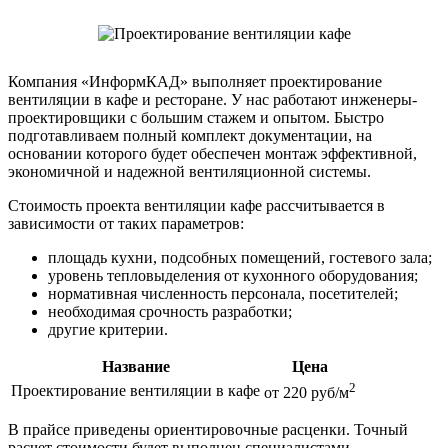
Компания «ИнформКАД» выполняет проектирование
вентиляции в кафе и ресторане. У нас работают инженеры-
проектировщики с большим стажем и опытом. Быстро
подготавливаем полный комплект документации, на
основании которого будет обеспечен монтаж эффективной,
экономичной и надежной вентиляционной системы.
Стоимость проекта вентиляции кафе рассчитывается в
зависимости от таких параметров:
площадь кухни, подсобных помещений, гостевого зала;
уровень тепловыделения от кухонного оборудования;
нормативная численность персонала, посетителей;
необходимая срочность разработки;
другие критерии.
Название
Цена
2
Проектирование вентиляции в кафе
от 220 руб/м
В прайсе приведены ориентировочные расценки. Точный
расчет стоимости будет выполнен специалистами