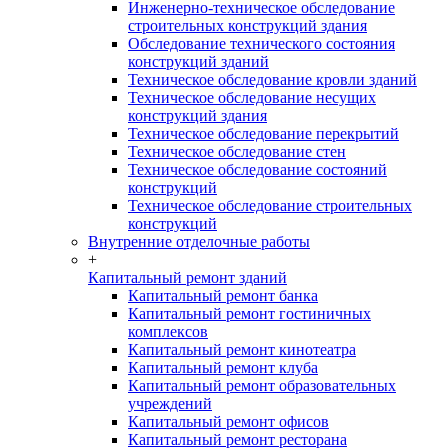
Инженерно-техническое обследование
строительных конструкций здания
Обследование технического состояния
конструкций зданий
Техническое обследование кровли зданий
Техническое обследование несущих
конструкций здания
Техническое обследование перекрытий
Техническое обследование стен
Техническое обследование состояний
конструкций
Техническое обследование строительных
конструкций
Внутренние отделочные работы
+
Капитальный ремонт зданий
Капитальный ремонт банка
Капитальный ремонт гостиничных
комплексов
Капитальный ремонт кинотеатра
Капитальный ремонт клуба
Капитальный ремонт образовательных
учреждений
Капитальный ремонт офисов
Капитальный ремонт ресторана