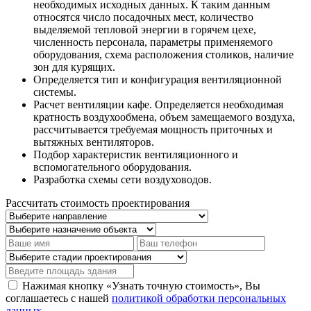
необходимых исходных данных. К таким данным
относятся число посадочных мест, количество
выделяемой тепловой энергии в горячем цехе,
численность персонала, параметры применяемого
оборудования, схема расположения столиков, наличие
зон для курящих.
Определяется тип и конфигурация вентиляционной
системы.
Расчет вентиляции кафе. Определяется необходимая
кратность воздухообмена, объем замещаемого воздуха,
рассчитывается требуемая мощность приточных и
вытяжных вентиляторов.
Подбор характеристик вентиляционного и
вспомогательного оборудования.
Разработка схемы сети воздуховодов.
Рассчитать стоимость проектирования
Нажимая кнопку «Узнать точную стоимость», Вы
соглашаетесь с нашей
политикой обработки персональных
данных
.