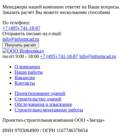
Менеджеры нашей компании ответят на Ваши вопросы.
Заказать расчёт Вы можете несколькими способами
По телефону:
+7 (495) 741-18-87
Отправить письмо на e-mail:
info@informcad.ru
Получить расчёт
пн-пт 9:00 - 18:00
+7 (495) 741-18-87
info@informcad.ru
О компании
Наши работы
Вакансии
Контакты
Проектирование зданий
Строительство зданий
Обследования и изыскания
Строительно-монтажные работы
Проектно-строительная компания ООО «Звезда»
ИНН 9705064909 / ОГРН 1167746376654