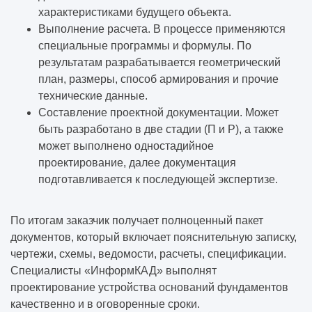
характеристиками будущего объекта.
Выполнение расчета. В процессе применяются
специальные программы и формулы. По
результатам разрабатывается геометрический
план, размеры, способ армирования и прочие
технические данные.
Составление проектной документации. Может
быть разработано в две стадии (П и Р), а также
может выполнено одностадийное
проектирование, далее документация
подготавливается к последующей экспертизе.
По итогам заказчик получает полноценный пакет
документов, который включает пояснительную записку,
чертежи, схемы, ведомости, расчеты, спецификации.
Специалисты «ИнформКАД» выполнят
проектирование устройства оснований фундаментов
качественно и в оговоренные сроки.