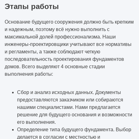
Этапы работы
Основание будущего сооружения должно быть крепким
и надежным, поэтому всё нужно выполнить с
максимальной долей профессионализма. Наши
инженеры-проектировщики учитывают все нормативы
и регламенты, а также соблюдают четкую
последовательность проектирования фундаментов
домов. Всего выделяют 4 основные стадии
выполнения работы:
Сбор и анализ исходных данных. Документы
предоставляются заказчиком или собираются
нашими специалистами. Нами предлагается
решение для будущего основания и возможности
его выполнения.
Определение типа будущего фундамента. Выбор
делается в согласии с местностью и