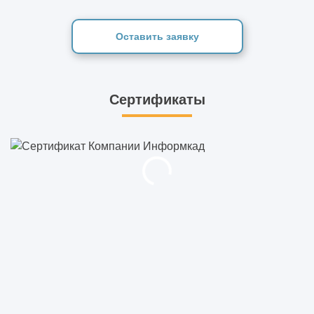
Оставить заявку
Сертификаты