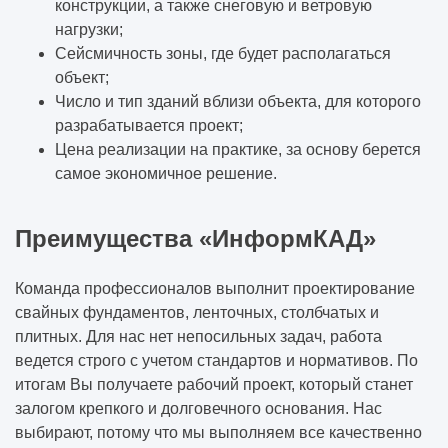
конструкции, а также снеговую и ветровую
нагрузки;
Сейсмичность зоны, где будет располагаться
объект;
Число и тип зданий вблизи объекта, для которого
разрабатывается проект;
Цена реализации на практике, за основу берется
самое экономичное решение.
Преимущества «ИнформКАД»
Команда профессионалов выполнит проектирование
свайных фундаментов, ленточных, столбчатых и
плитных. Для нас нет непосильных задач, работа
ведется строго с учетом стандартов и нормативов. По
итогам Вы получаете рабочий проект, который станет
залогом крепкого и долговечного основания. Нас
выбирают, потому что мы выполняем все качественно