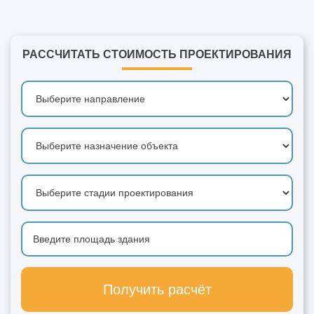
РАССЧИТАТЬ СТОИМОСТЬ ПРОЕКТИРОВАНИЯ
Получить расчёт