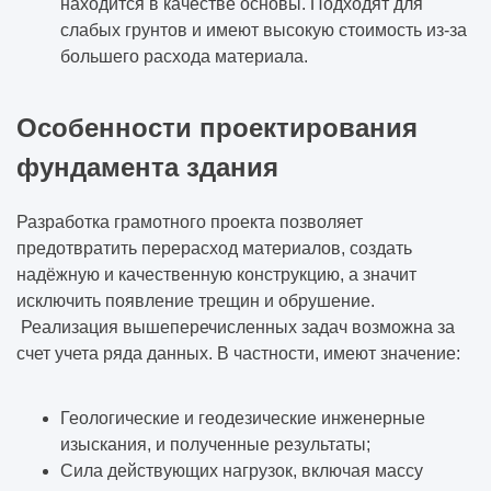
находится в качестве основы. Подходят для
слабых грунтов и имеют высокую стоимость из-за
большего расхода материала.
Особенности проектирования
фундамента здания
Разработка грамотного проекта позволяет
предотвратить перерасход материалов, создать
надёжную и качественную конструкцию, а значит
исключить появление трещин и обрушение.
Реализация вышеперечисленных задач возможна за
счет учета ряда данных. В частности, имеют значение:
Геологические и геодезические инженерные
изыскания, и полученные результаты;
Сила действующих нагрузок, включая массу