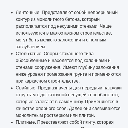
Ленточные. Представляют собой непрерывный
контур из монолитного бетона, который
располагается под несущими стенами. Чаще
используются в малоэтажном строительстве,
могут быть мелкого заложения и с полным
заглублением.
Столбчатые. Опоры стаканного типа
обособленные и находятся под колоннами и
стенами сооружения. Имеют глубину заложения
ниже уровня промерзания грунта и применяются
при каркасном строительстве.
Свайные. Предназначены для передачи нагрузки
к грунтам с достаточной несущей способностью,
которые залегают в самом низу. Применяются в
качестве опорного слоя. Далее они связываются
монолитным ростверком или плитой.
Плитные. Представляют собой плиту, которая