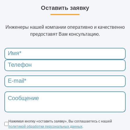
Оставить заявку
Инженеры нашей компании оперативно и качественно
предоставят Вам консультацию.
Нажимая кнопку «оставить заявку», Вы соглашаетесь с нашей
политикой обработки персональных данных
.