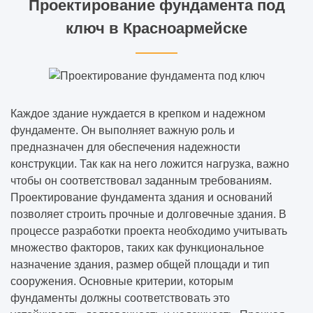
Проектирование фундамента под
ключ в Красноармейске
Каждое здание нуждается в крепком и надежном
фундаменте. Он выполняет важную роль и
предназначен для обеспечения надежности
конструкции. Так как на него ложится нагрузка, важно
чтобы он соответствовал заданным требованиям.
Проектирование фундамента здания и оснований
позволяет строить прочные и долговечные здания. В
процессе разработки проекта необходимо учитывать
множество факторов, таких как функциональное
назначение здания, размер общей площади и тип
сооружения. Основные критерии, которым
фундаменты должны соответствовать это