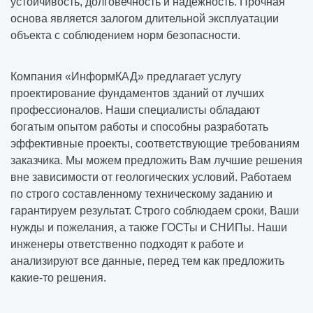
устойчивость, долговечность и надежность. Прочная
основа является залогом длительной эксплуатации
объекта с соблюдением норм безопасности.
Компания «ИнформКАД» предлагает услугу
проектирование фундаментов зданий от лучших
профессионалов. Наши специалисты обладают
богатым опытом работы и способны разработать
эффективные проекты, соответствующие требованиям
заказчика. Мы можем предложить Вам лучшие решения
вне зависимости от геологических условий. Работаем
по строго составленному техническому заданию и
гарантируем результат. Строго соблюдаем сроки, Ваши
нужды и пожелания, а также ГОСТы и СНИПы. Наши
инженеры ответственно подходят к работе и
анализируют все данные, перед тем как предложить
какие-то решения.