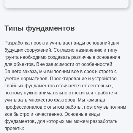
Типы фундаментов
Разработка проекта учитывает виды оснований для
будущих сооружений. Согласно назначению и типу
грунта необходимо создавать различные основания
для объектов. Вне зависимости от особенностей
Вашего заказа, мы выполним все в срок и строго с
учетом нормативов. Проектирование и устройство
свайных фундаментов отличается от ленточных,
поэтому нужно внимательно относиться к работе и
учитывать множество факторов. Мы команда
профессионалов с опытом работы, поэтому выполним
все быстро и качественно. Основные виды
фундаментов, для которых мы можем разработать
проекты: