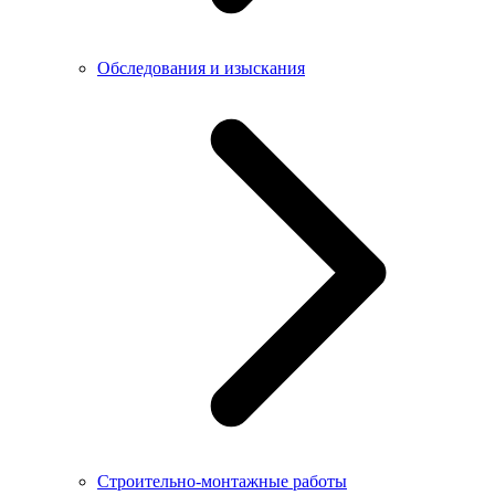
Обследования и изыскания
Строительно-монтажные работы