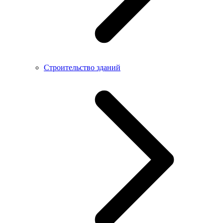
Строительство зданий