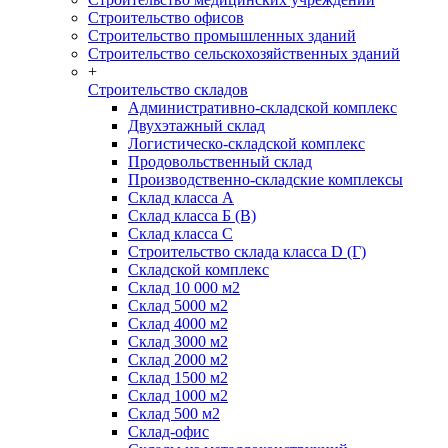
Строительство офисов
Строительство промышленных зданий
Строительство сельскохозяйственных зданий
+
Строительство складов
Административно-складской комплекс
Двухэтажный склад
Логистическо-складской комплекс
Продовольственный склад
Производственно-складские комплексы
Склад класса А
Склад класса Б (B)
Склад класса С
Строительство склада класса D (Г)
Складской комплекс
Склад 10 000 м2
Склад 5000 м2
Склад 4000 м2
Склад 3000 м2
Склад 2000 м2
Склад 1500 м2
Склад 1000 м2
Склад 500 м2
Склад-офис