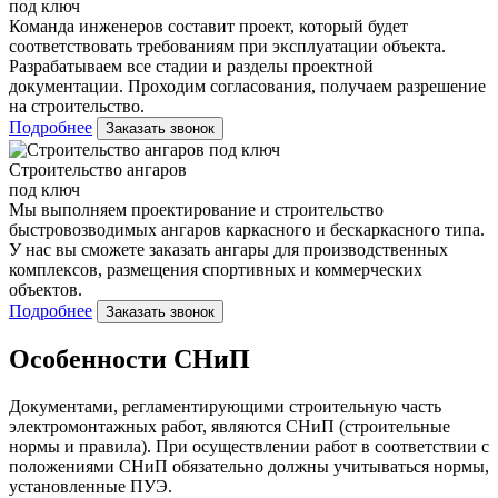
под ключ
Команда инженеров составит проект, который будет
соответствовать требованиям при эксплуатации объекта.
Разрабатываем все стадии и разделы проектной
документации. Проходим согласования, получаем разрешение
на строительство.
Подробнее
Заказать звонок
Строительство ангаров
под ключ
Мы выполняем проектирование и строительство
быстровозводимых ангаров каркасного и бескаркасного типа.
У нас вы сможете заказать ангары для производственных
комплексов, размещения спортивных и коммерческих
объектов.
Подробнее
Заказать звонок
Особенности СНиП
Документами, регламентирующими строительную часть
электромонтажных работ, являются СНиП (строительные
нормы и правила). При осуществлении работ в соответствии с
положениями СНиП обязательно должны учитываться нормы,
установленные ПУЭ.