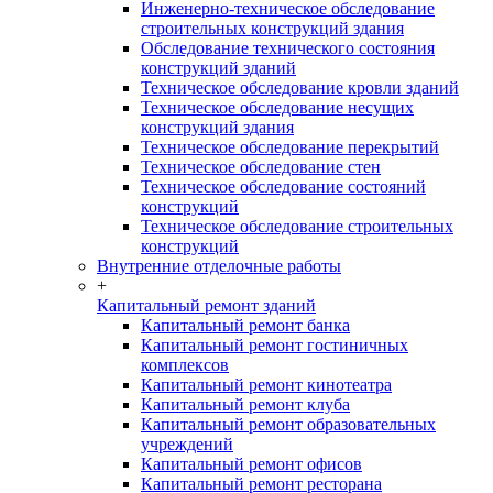
Инженерно-техническое обследование
строительных конструкций здания
Обследование технического состояния
конструкций зданий
Техническое обследование кровли зданий
Техническое обследование несущих
конструкций здания
Техническое обследование перекрытий
Техническое обследование стен
Техническое обследование состояний
конструкций
Техническое обследование строительных
конструкций
Внутренние отделочные работы
+
Капитальный ремонт зданий
Капитальный ремонт банка
Капитальный ремонт гостиничных
комплексов
Капитальный ремонт кинотеатра
Капитальный ремонт клуба
Капитальный ремонт образовательных
учреждений
Капитальный ремонт офисов
Капитальный ремонт ресторана