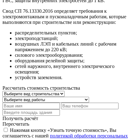
ГВС, защиты внутренних электросетей до 1 кВ.
Свод СП 76.13330.2016 определяет требования к
электромонтажным и пусконаладочным работам, которые
выполняются при строительстве или реконструкции:
распределительных пунктов;
электроподстанций;
воздушных ЛЭП и кабельных линий с рабочим
напряжением до 220 кВ;
силового электрооборудования;
оборудования релейной защиты;
сетей наружного, внутреннего электрического
освещения;
устройств заземления.
Рассчитать стоимость строительства
Получить расчёт
Пересчитать
Нажимая кнопку «Узнать точную стоимость», Вы
соглашаетесь с нашей
политикой обработки персональных