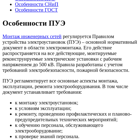
Особенности СНиП
Особенности ГОСТ
Особенности ПУЭ
Монтаж инженерных сетей
регулируется Правилом
устройства электроустановок (ПУЭ) ­– основной нормативный
документ в области электромонтажа. Его действие
распространяется на все действующие, монтируемые
реконструируемые электрические установки с рабочим
напряжением до 500 кВ. Правила разработаны с учетом
требований электробезопасности, пожарной безопасности.
ПУЭ регламентирует все основные аспекты монтажа,
эксплуатации, ремонта электрооборудования. В том числе
документ устанавливает требования:
к монтажу электроустановок;
к условиям эксплуатации;
к ремонту, проведению профилактических и планово-
предупредительных технических мероприятий;
к обучению персонала, обслуживающего
электрооборудование;
к проверке знаний персонала.