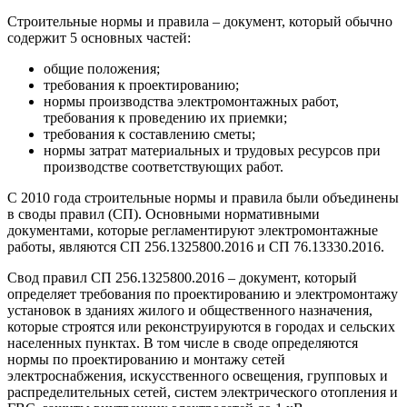
Строительные нормы и правила – документ, который обычно
содержит 5 основных частей:
общие положения;
требования к проектированию;
нормы производства электромонтажных работ,
требования к проведению их приемки;
требования к составлению сметы;
нормы затрат материальных и трудовых ресурсов при
производстве соответствующих работ.
С 2010 года строительные нормы и правила были объединены
в своды правил (СП). Основными нормативными
документами, которые регламентируют электромонтажные
работы, являются СП 256.1325800.2016 и СП 76.13330.2016.
Свод правил СП 256.1325800.2016 – документ, который
определяет требования по проектированию и электромонтажу
установок в зданиях жилого и общественного назначения,
которые строятся или реконструируются в городах и сельских
населенных пунктах. В том числе в своде определяются
нормы по проектированию и монтажу сетей
электроснабжения, искусственного освещения, групповых и
распределительных сетей, систем электрического отопления и