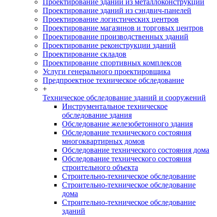
Проектирование зданий из металлоконструкций
Проектирование зданий из сэндвич-панелей
Проектирование логистических центров
Проектирование магазинов и торговых центров
Проектирование производственных зданий
Проектирование реконструкции зданий
Проектирование складов
Проектирование спортивных комплексов
Услуги генерального проектировщика
Предпроектное техническое обследование
+
Техническое обследование зданий и сооружений
Инструментальное техническое
обследование здания
Обследование железобетонного здания
Обследование технического состояния
многоквартирных домов
Обследование технического состояния дома
Обследование технического состояния
строительного объекта
Строительно-техническое обследование
Строительно-техническое обследование
дома
Строительно-техническое обследование
зданий