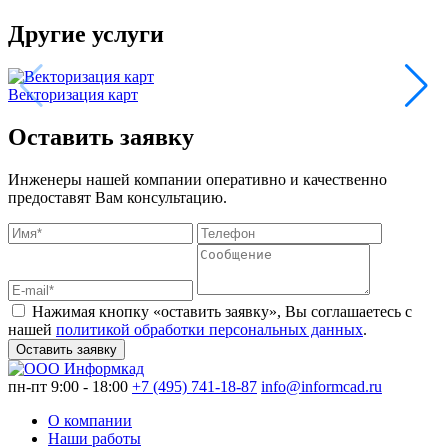
Другие услуги
Векторизация карт
Оставить заявку
Инженеры нашей компании оперативно и качественно
предоставят Вам консультацию.
Нажимая кнопку «оставить заявку», Вы соглашаетесь с
нашей
политикой обработки персональных данных
.
Оставить заявку
пн-пт 9:00 - 18:00
+7 (495) 741-18-87
info@informcad.ru
О компании
Наши работы