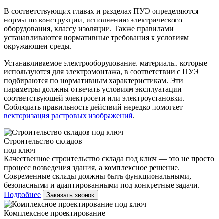
В соответствующих главах и разделах ПУЭ определяются
нормы по конструкции, исполнению электрического
оборудования, классу изоляции. Также правилами
устанавливаются нормативные требования к условиям
окружающей среды.
Устанавливаемое электрооборудование, материалы, которые
используются для электромонтажа, в соответствии с ПУЭ
подбираются по нормативным характеристикам. Эти
параметры должны отвечать условиям эксплуатации
соответствующей электросети или электроустановки.
Соблюдать правильность действий нередко помогает
векторизация растровых изображений
.
Строительство складов
под ключ
Качественное строительство склада под ключ — это не просто
процесс возведения здания, а комплексное решение.
Современные склады должны быть функциональными,
безопасными и адаптированными под конкретные задачи.
Подробнее
Заказать звонок
Комплексное проектирование