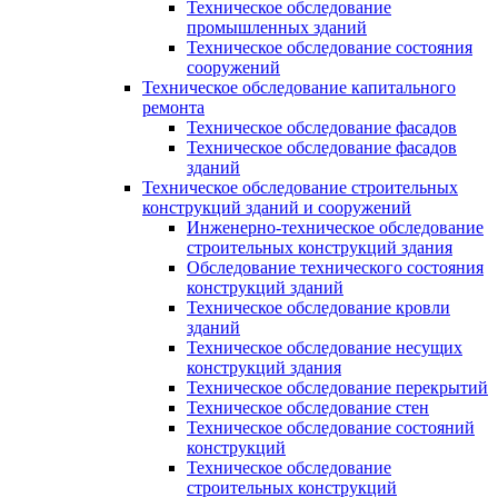
Техническое обследование
промышленных зданий
Техническое обследование состояния
сооружений
Техническое обследование капитального
ремонта
Техническое обследование фасадов
Техническое обследование фасадов
зданий
Техническое обследование строительных
конструкций зданий и сооружений
Инженерно-техническое обследование
строительных конструкций здания
Обследование технического состояния
конструкций зданий
Техническое обследование кровли
зданий
Техническое обследование несущих
конструкций здания
Техническое обследование перекрытий
Техническое обследование стен
Техническое обследование состояний
конструкций
Техническое обследование
строительных конструкций