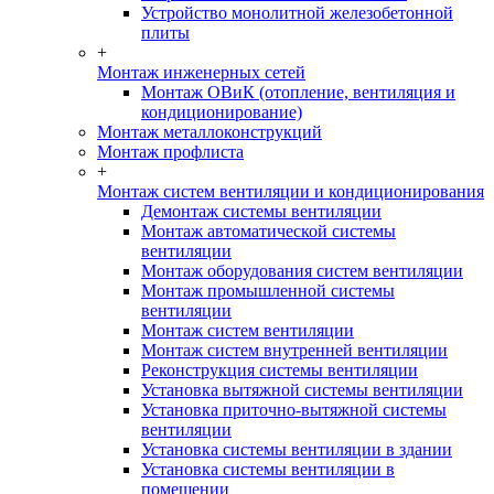
Устройство монолитной железобетонной
плиты
+
Монтаж инженерных сетей
Монтаж ОВиК (отопление, вентиляция и
кондиционирование)
Монтаж металлоконструкций
Монтаж профлиста
+
Монтаж систем вентиляции и кондиционирования
Демонтаж системы вентиляции
Монтаж автоматической системы
вентиляции
Монтаж оборудования систем вентиляции
Монтаж промышленной системы
вентиляции
Монтаж систем вентиляции
Монтаж систем внутренней вентиляции
Реконструкция системы вентиляции
Установка вытяжной системы вентиляции
Установка приточно-вытяжной системы
вентиляции
Установка системы вентиляции в здании
Установка системы вентиляции в
помещении