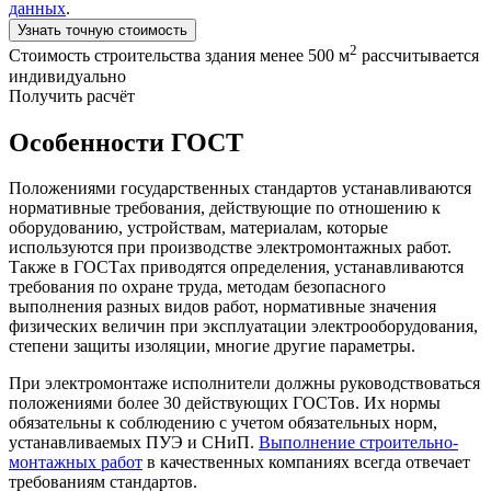
данных
.
Узнать точную стоимость
2
Стоимость строительства здания менее 500 м
рассчитывается
индивидуально
Получить расчёт
Особенности ГОСТ
Положениями государственных стандартов устанавливаются
нормативные требования, действующие по отношению к
оборудованию, устройствам, материалам, которые
используются при производстве электромонтажных работ.
Также в ГОСТах приводятся определения, устанавливаются
требования по охране труда, методам безопасного
выполнения разных видов работ, нормативные значения
физических величин при эксплуатации электрооборудования,
степени защиты изоляции, многие другие параметры.
При электромонтаже исполнители должны руководствоваться
положениями более 30 действующих ГОСТов. Их нормы
обязательны к соблюдению с учетом обязательных норм,
устанавливаемых ПУЭ и СНиП.
Выполнение строительно-
монтажных работ
в качественных компаниях всегда отвечает
требованиям стандартов.