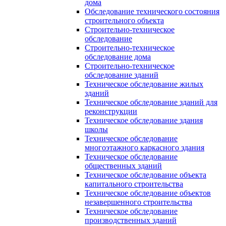
дома
Обследование технического состояния
строительного объекта
Строительно-техническое
обследование
Строительно-техническое
обследование дома
Строительно-техническое
обследование зданий
Техническое обследование жилых
зданий
Техническое обследование зданий для
реконструкции
Техническое обследование здания
школы
Техническое обследование
многоэтажного каркасного здания
Техническое обследование
общественных зданий
Техническое обследование объекта
капитального строительства
Техническое обследование объектов
незавершенного строительства
Техническое обследование
производственных зданий