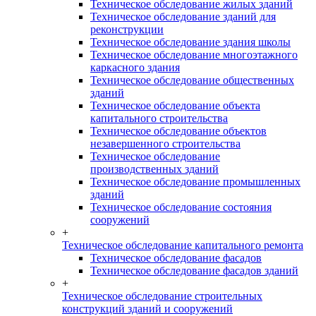
Техническое обследование жилых зданий
Техническое обследование зданий для
реконструкции
Техническое обследование здания школы
Техническое обследование многоэтажного
каркасного здания
Техническое обследование общественных
зданий
Техническое обследование объекта
капитального строительства
Техническое обследование объектов
незавершенного строительства
Техническое обследование
производственных зданий
Техническое обследование промышленных
зданий
Техническое обследование состояния
сооружений
+
Техническое обследование капитального ремонта
Техническое обследование фасадов
Техническое обследование фасадов зданий
+
Техническое обследование строительных
конструкций зданий и сооружений