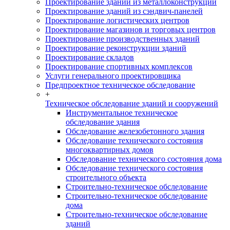
Проектирование зданий из металлоконструкций
Проектирование зданий из сэндвич-панелей
Проектирование логистических центров
Проектирование магазинов и торговых центров
Проектирование производственных зданий
Проектирование реконструкции зданий
Проектирование складов
Проектирование спортивных комплексов
Услуги генерального проектировщика
Предпроектное техническое обследование
+
Техническое обследование зданий и сооружений
Инструментальное техническое
обследование здания
Обследование железобетонного здания
Обследование технического состояния
многоквартирных домов
Обследование технического состояния дома
Обследование технического состояния
строительного объекта
Строительно-техническое обследование
Строительно-техническое обследование
дома
Строительно-техническое обследование
зданий