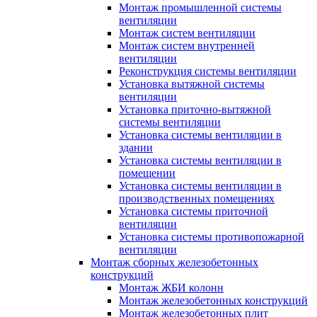
Монтаж промышленной системы
вентиляции
Монтаж систем вентиляции
Монтаж систем внутренней
вентиляции
Реконструкция системы вентиляции
Установка вытяжной системы
вентиляции
Установка приточно-вытяжной
системы вентиляции
Установка системы вентиляции в
здании
Установка системы вентиляции в
помещении
Установка системы вентиляции в
производственных помещениях
Установка системы приточной
вентиляции
Установка системы противопожарной
вентиляции
Монтаж сборных железобетонных
конструкций
Монтаж ЖБИ колонн
Монтаж железобетонных конструкций
Монтаж железобетонных плит