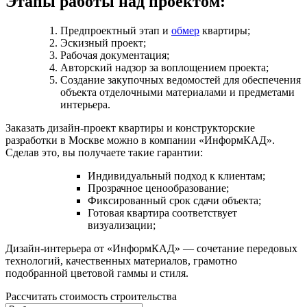
Этапы работы над проектом:
Предпроектный этап и
обмер
квартиры;
Эскизный проект;
Рабочая документация;
Авторский надзор за воплощением проекта;
Создание закупочных ведомостей для обеспечения
объекта отделочными материалами и предметами
интерьера.
Заказать дизайн-проект квартиры и конструкторские
разработки в Москве можно в компании «ИнформКАД».
Сделав это, вы получаете такие гарантии:
Индивидуальный подход к клиентам;
Прозрачное ценообразование;
Фиксированный срок сдачи объекта;
Готовая квартира соответствует
визуализации;
Дизайн-интерьера от «ИнформКАД» — сочетание передовых
технологий, качественных материалов, грамотно
подобранной цветовой гаммы и стиля.
Рассчитать стоимость строительства