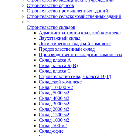
Строительство офисов
Строительство промышленных зданий
Строительство сельскохозяйственных зданий
+
Строительство складов
Административно-складской комплекс
Двухэтажный склад
Логистическо-складской комплекс
Продовольственный склад
Производственно-складские комплексы
Склад класса А
Склад класса Б (B)
Склад класса С
Строительство склада класса D (Г)
Складской комплекс
Склад 10 000 м2
Склад 5000 м2
Склад 4000 м2
Склад 3000 м2
Склад 2000 м2
Склад 1500 м2
Склад 1000 м2
Склад 500 м2
Склад-офис