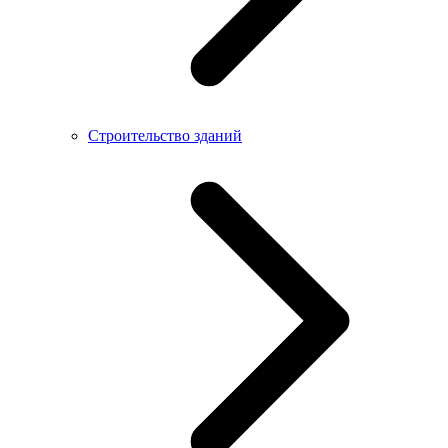
Строительство зданий