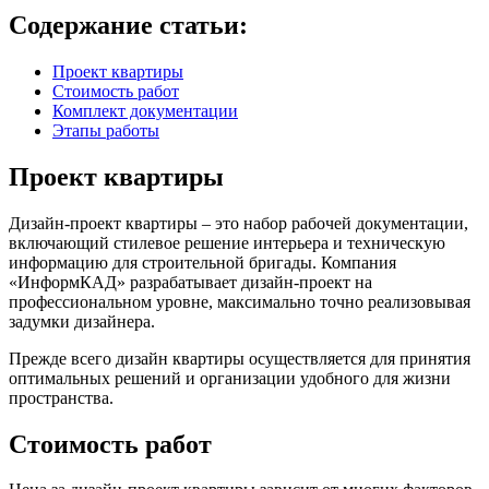
Содержание статьи:
Проект квартиры
Стоимость работ
Комплект документации
Этапы работы
Проект квартиры
Дизайн-проект квартиры – это набор рабочей документации,
включающий стилевое решение интерьера и техническую
информацию для строительной бригады. Компания
«ИнформКАД» разрабатывает дизайн-проект на
профессиональном уровне, максимально точно реализовывая
задумки дизайнера.
Прежде всего дизайн квартиры осуществляется для принятия
оптимальных решений и организации удобного для жизни
пространства.
Стоимость работ