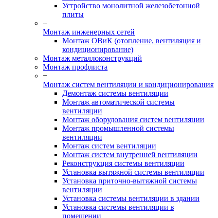
Устройство монолитной железобетонной
плиты
+
Монтаж инженерных сетей
Монтаж ОВиК (отопление, вентиляция и
кондиционирование)
Монтаж металлоконструкций
Монтаж профлиста
+
Монтаж систем вентиляции и кондиционирования
Демонтаж системы вентиляции
Монтаж автоматической системы
вентиляции
Монтаж оборудования систем вентиляции
Монтаж промышленной системы
вентиляции
Монтаж систем вентиляции
Монтаж систем внутренней вентиляции
Реконструкция системы вентиляции
Установка вытяжной системы вентиляции
Установка приточно-вытяжной системы
вентиляции
Установка системы вентиляции в здании
Установка системы вентиляции в
помещении