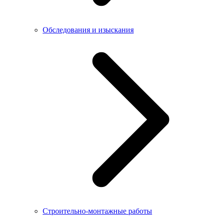
Обследования и изыскания
Строительно-монтажные работы