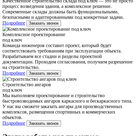
Качественное строительство склада под ключ — это не просто
процесс возведения здания, а комплексное решение.
Современные склады должны быть функциональными,
безопасными и адаптированными под конкретные задачи.
Подробнее
Заказать звонок
Комплексное проектирование
под ключ
Команда инженеров составит проект, который будет
соответствовать требованиям при эксплуатации объекта.
Разрабатываем все стадии и разделы проектной
документации. Проходим согласования, получаем разрешение
на строительство.
Подробнее
Заказать звонок
Строительство ангаров
под ключ
Мы выполняем проектирование и строительство
быстровозводимых ангаров каркасного и бескаркасного типа.
У нас вы сможете заказать ангары для производственных
комплексов, размещения спортивных и коммерческих
объектов.
Подробнее
Заказать звонок