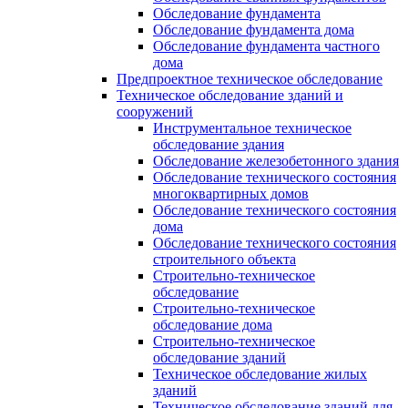
Обследование фундамента
Обследование фундамента дома
Обследование фундамента частного
дома
Предпроектное техническое обследование
Техническое обследование зданий и
сооружений
Инструментальное техническое
обследование здания
Обследование железобетонного здания
Обследование технического состояния
многоквартирных домов
Обследование технического состояния
дома
Обследование технического состояния
строительного объекта
Строительно-техническое
обследование
Строительно-техническое
обследование дома
Строительно-техническое
обследование зданий
Техническое обследование жилых
зданий
Техническое обследование зданий для