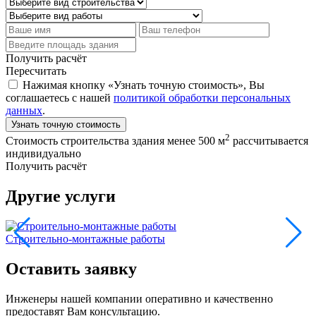
Получить расчёт
Пересчитать
Нажимая кнопку «Узнать точную стоимость», Вы
соглашаетесь с нашей
политикой обработки персональных
данных
.
Узнать точную стоимость
2
Стоимость строительства здания менее 500 м
рассчитывается
индивидуально
Получить расчёт
Другие услуги
Строительно-монтажные работы
Э
Оставить заявку
Инженеры нашей компании оперативно и качественно
предоставят Вам консультацию.