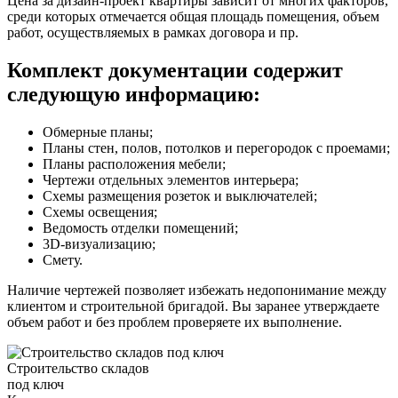
Цена за дизайн-проект квартиры зависит от многих факторов,
среди которых отмечается общая площадь помещения, объем
работ, осуществляемых в рамках договора и пр.
Комплект документации содержит
следующую информацию:
Обмерные планы;
Планы стен, полов, потолков и перегородок с проемами;
Планы расположения мебели;
Чертежи отдельных элементов интерьера;
Схемы размещения розеток и выключателей;
Схемы освещения;
Ведомость отделки помещений;
3D-визуализацию;
Смету.
Наличие чертежей позволяет избежать недопонимание между
клиентом и строительной бригадой. Вы заранее утверждаете
объем работ и без проблем проверяете их выполнение.
Строительство складов
под ключ