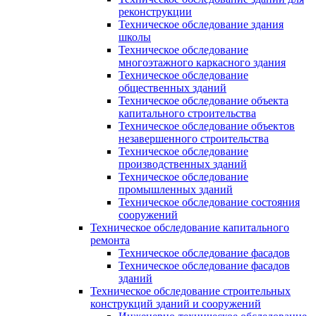
реконструкции
Техническое обследование здания
школы
Техническое обследование
многоэтажного каркасного здания
Техническое обследование
общественных зданий
Техническое обследование объекта
капитального строительства
Техническое обследование объектов
незавершенного строительства
Техническое обследование
производственных зданий
Техническое обследование
промышленных зданий
Техническое обследование состояния
сооружений
Техническое обследование капитального
ремонта
Техническое обследование фасадов
Техническое обследование фасадов
зданий
Техническое обследование строительных
конструкций зданий и сооружений