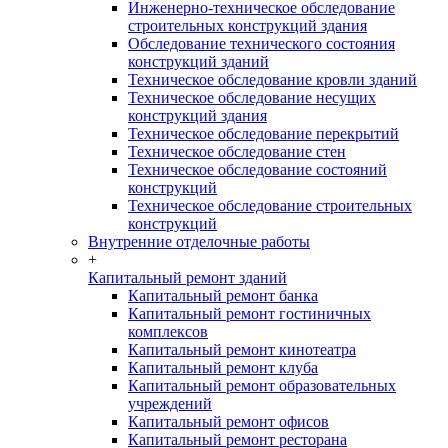
Инженерно-техническое обследование
строительных конструкций здания
Обследование технического состояния
конструкций зданий
Техническое обследование кровли зданий
Техническое обследование несущих
конструкций здания
Техническое обследование перекрытий
Техническое обследование стен
Техническое обследование состояний
конструкций
Техническое обследование строительных
конструкций
Внутренние отделочные работы
+
Капитальный ремонт зданий
Капитальный ремонт банка
Капитальный ремонт гостиничных
комплексов
Капитальный ремонт кинотеатра
Капитальный ремонт клуба
Капитальный ремонт образовательных
учреждений
Капитальный ремонт офисов
Капитальный ремонт ресторана