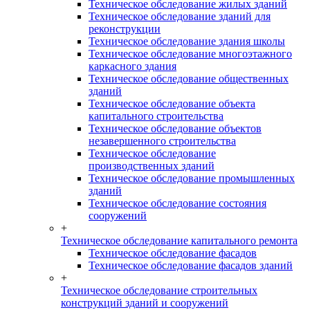
Техническое обследование жилых зданий
Техническое обследование зданий для
реконструкции
Техническое обследование здания школы
Техническое обследование многоэтажного
каркасного здания
Техническое обследование общественных
зданий
Техническое обследование объекта
капитального строительства
Техническое обследование объектов
незавершенного строительства
Техническое обследование
производственных зданий
Техническое обследование промышленных
зданий
Техническое обследование состояния
сооружений
+
Техническое обследование капитального ремонта
Техническое обследование фасадов
Техническое обследование фасадов зданий
+
Техническое обследование строительных
конструкций зданий и сооружений